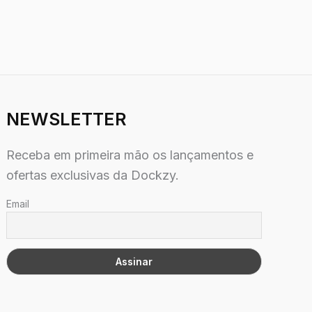
NEWSLETTER
Receba em primeira mão os lançamentos e
ofertas exclusivas da Dockzy.
Email