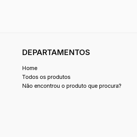
DEPARTAMENTOS
Home
Todos os produtos
Não encontrou o produto que procura?