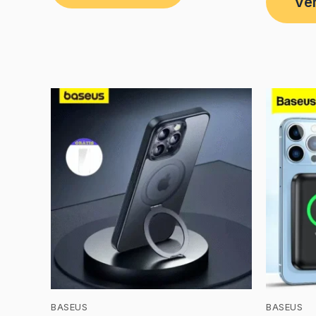
Ve
BASEUS
BASEUS