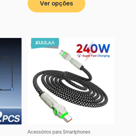
Ver opções
Acessórios para Smartphones