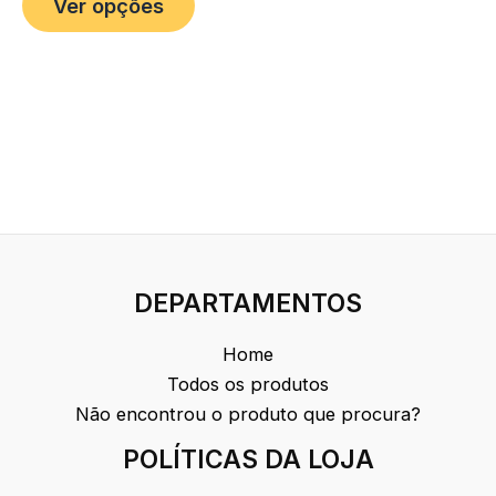
Ver opções
DEPARTAMENTOS
Home
Todos os produtos
Não encontrou o produto que procura?
POLÍTICAS DA LOJA