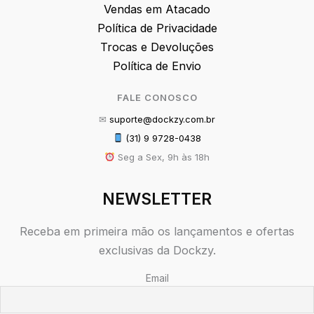
Vendas em Atacado
Política de Privacidade
Trocas e Devoluções
Política de Envio
FALE CONOSCO
✉
suporte@dockzy.com.br
(31) 9 9728-0438
Seg a Sex, 9h às 18h
NEWSLETTER
Receba em primeira mão os lançamentos e ofertas
exclusivas da Dockzy.
Email