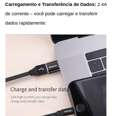
Carregamento e Transferência de Dados:
2.4A
de corrente – você pode carregar e transferir
dados rapidamente: