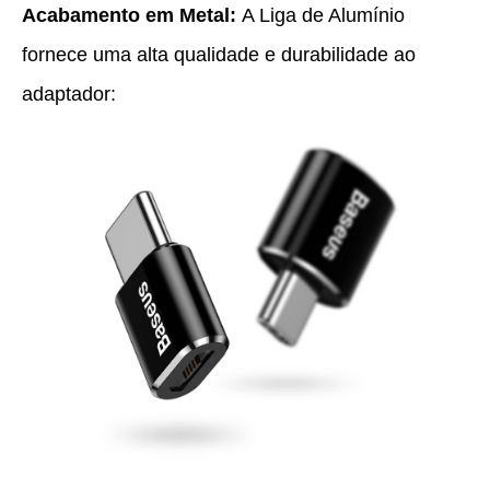
Acabamento em Metal:
A Liga de Alumínio
fornece uma alta qualidade e durabilidade ao
adaptador: