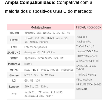
Ampla Compatibilidade:
Compatível com a
maioria dos dispositivos USB C do mercado: