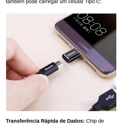
também pode carregar um celular Tipo C:
Transferência Rápida de Dados:
Chip de