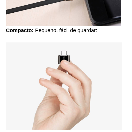
Compacto:
Pequeno, fácil de guardar: