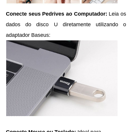
Conecte seus Pedrives ao Computador:
L
eia os
dados do disco U diretamente utilizando o
adaptador Baseus: