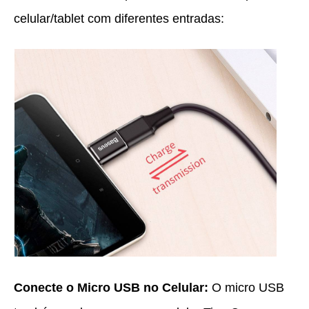
celular/tablet com diferentes entradas:
Conecte o Micro USB no Celular:
O micro USB