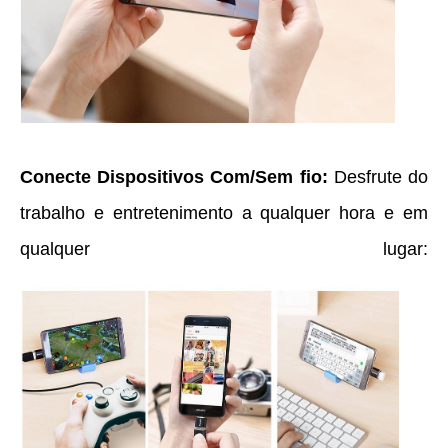
Conecte Dispositivos Com/Sem fio:
Desfrute do
trabalho e entretenimento a qualquer hora e em
qualquer lugar: