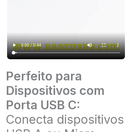
Perfeito para
Dispositivos com
Porta USB C:
Conecta dispositivos