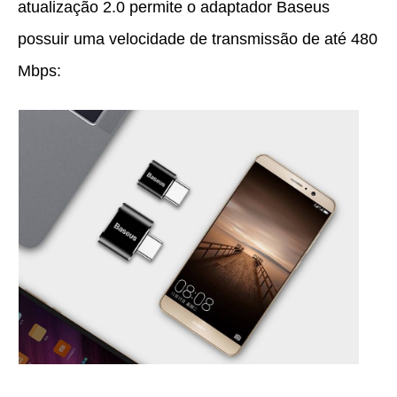
atualização 2.0 permite o adaptador Baseus
possuir uma velocidade de transmissão de até 480
Mbps: