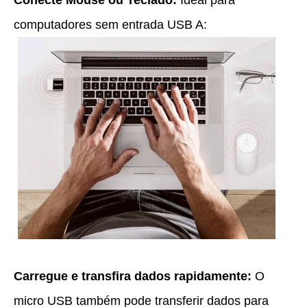
Conecte Mouse ou Teclado:
Ideal para
computadores sem entrada USB A:
Carregue e transfira dados rapidamente:
O
micro USB também pode transferir dados para