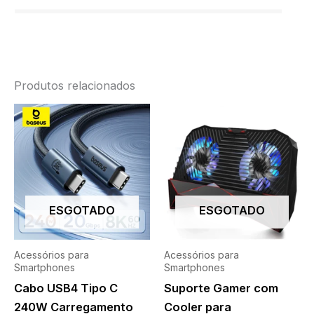
Produtos relacionados
ESGOTADO
ESGOTADO
Acessórios para
Acessórios para
Smartphones
Smartphones
Cabo USB4 Tipo C
Suporte Gamer com
240W Carregamento
Cooler para