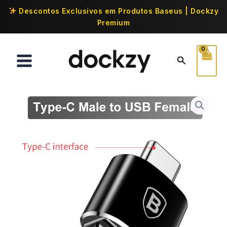
Descontos Exclusivos em Produtos Baseus | Dockzy
Premium