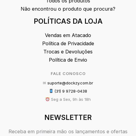
Todos os produtos
Não encontrou o produto que procura?
POLÍTICAS DA LOJA
Vendas em Atacado
Política de Privacidade
Trocas e Devoluções
Política de Envio
FALE CONOSCO
✉
suporte@dockzy.com.br
(31) 9 9728-0438
Seg a Sex, 9h às 18h
NEWSLETTER
Receba em primeira mão os lançamentos e ofertas