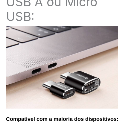
USB A ou Micro
USB:
Compatível com a maioria dos dispositivos: