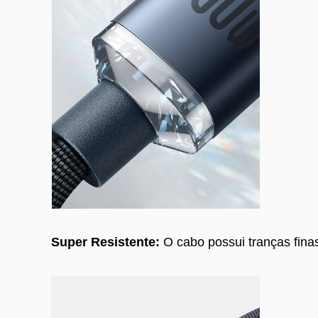
Super Resistente:
O cabo possui tranças finas 