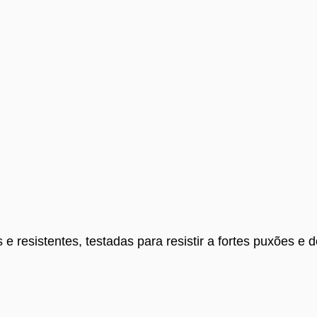
e resistentes, testadas para resistir a fortes puxões e 