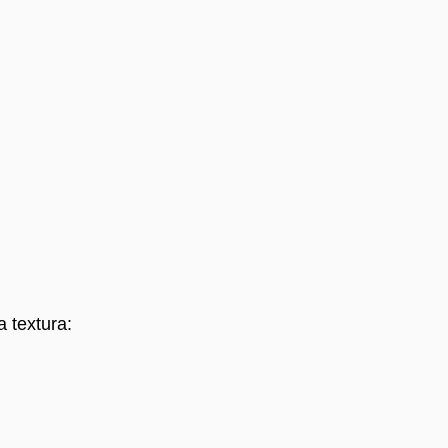
a textura: