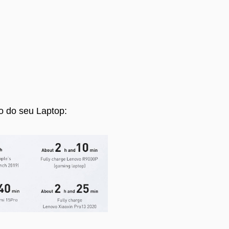
o do seu Laptop: