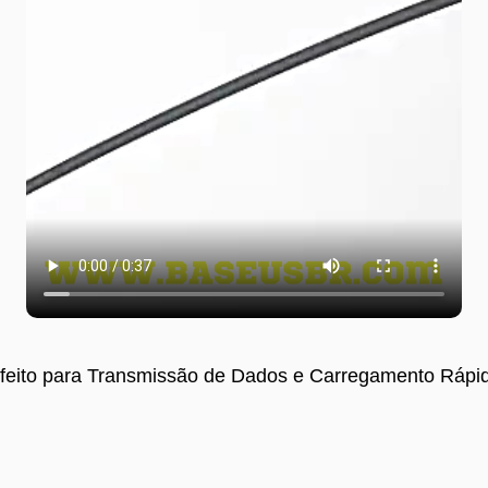
feito para Transmissão de Dados e Carregamento Rápi