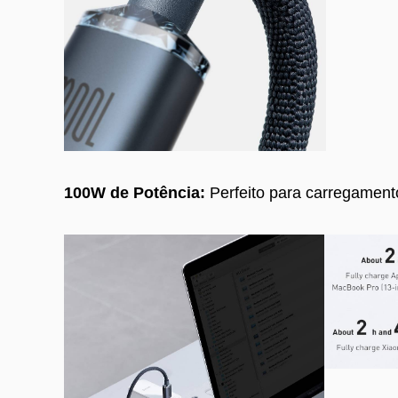
100W de Potência:
Perfeito para carregament