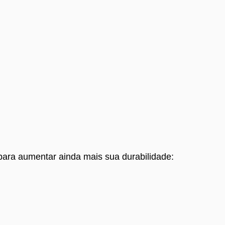
para aumentar ainda mais sua durabilidade: