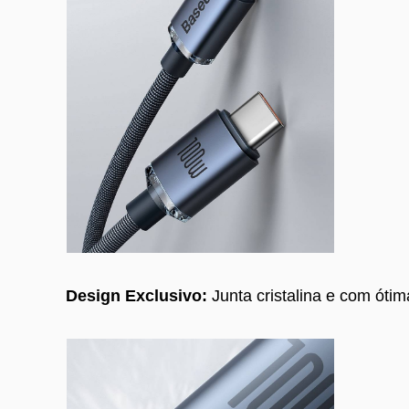
Design Exclusivo:
Junta cristalina e com ótim