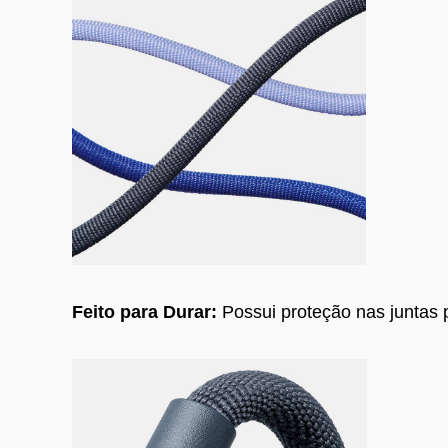
Feito para Durar:
Possui proteção nas juntas 