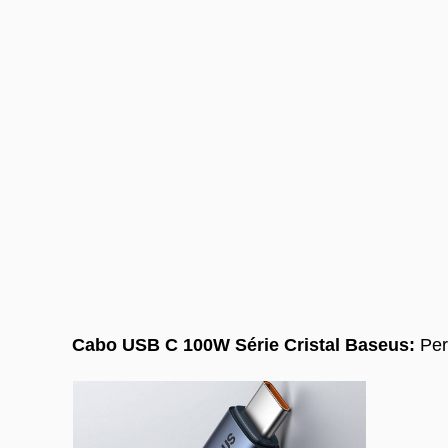
Cabo USB C 100W Série Cristal Baseus:
Per