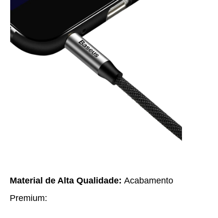
Material de Alta Qualidade:
Acabamento
Premium: