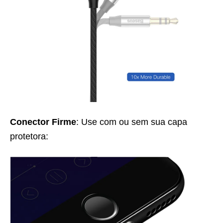
Conector Firme
: Use com ou sem sua capa
protetora: