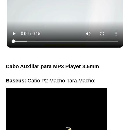
Cabo Auxiliar para MP3 Player 3.5mm
Baseus:
Cabo P2 Macho para Macho: