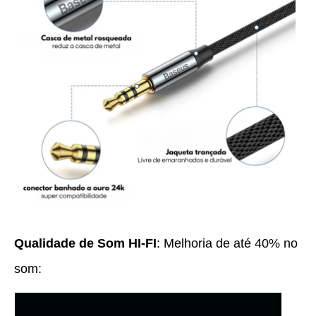
Qualidade de Som HI-FI
: Melhoria de até 40% no
som: