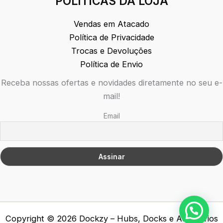
POLÍTICAS DA LOJA
Vendas em Atacado
Política de Privacidade
Trocas e Devoluções
Política de Envio
Receba nossas ofertas e novidades diretamente no seu e-
mail!
Email
Copyright © 2026 Dockzy – Hubs, Docks e Acessórios