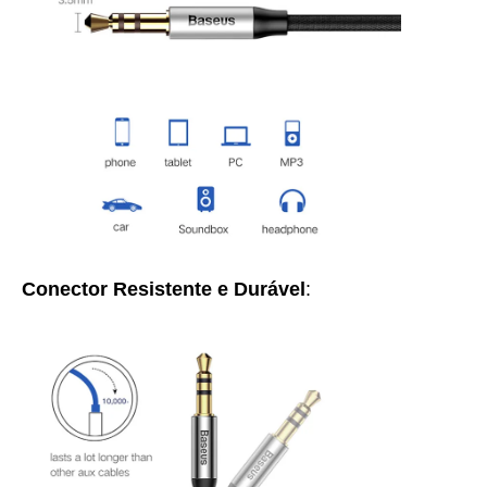
Conector Resistente e Durável
: