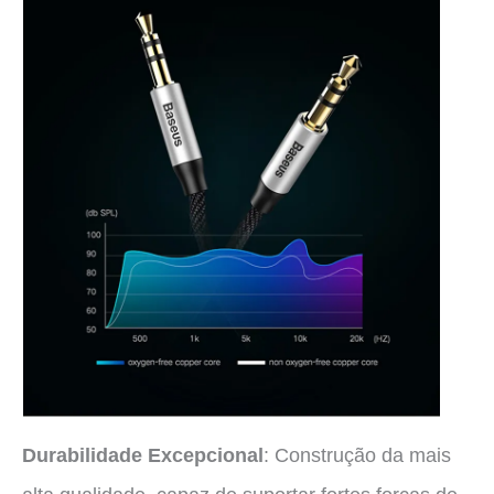
Durabilidade Excepcional
: Construção da mais