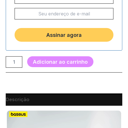
Adicionar ao carrinho
Descrição