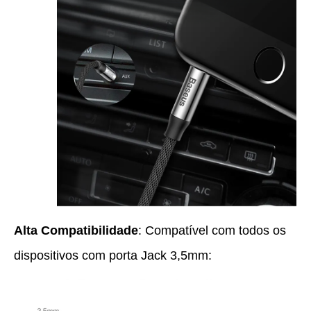
Alta Compatibilidade
: Compatível com todos os
dispositivos com porta Jack 3,5mm: