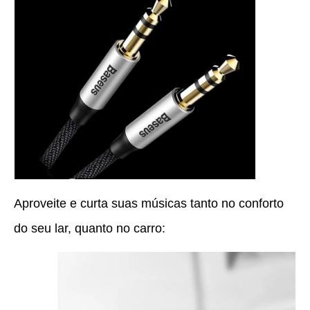
Aproveite e curta suas músicas tanto no conforto
do seu lar, quanto no carro: