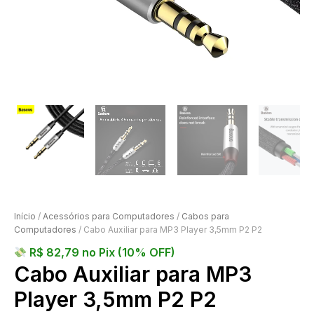
Início
/
Acessórios para Computadores
/
Cabos para
Computadores
/ Cabo Auxiliar para MP3 Player 3,5mm P2 P2
R$
82,79
no Pix (10% OFF)
Cabo Auxiliar para MP3
Player 3,5mm P2 P2