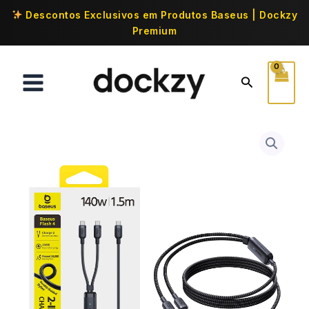
Descontos Exclusivos em Produtos Baseus | Dockzy
Premium