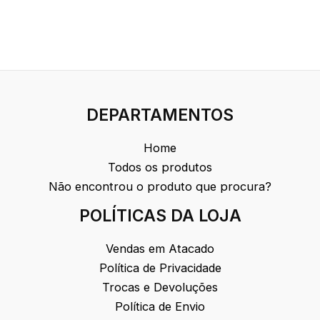
DEPARTAMENTOS
Home
Todos os produtos
Não encontrou o produto que procura?
POLÍTICAS DA LOJA
Vendas em Atacado
Política de Privacidade
Trocas e Devoluções
Política de Envio