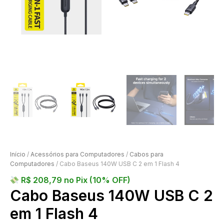
Início
/
Acessórios para Computadores
/
Cabos para
Computadores
/ Cabo Baseus 140W USB C 2 em 1 Flash 4
R$
208,79
no Pix (10% OFF)
Cabo Baseus 140W USB C 2
em 1 Flash 4