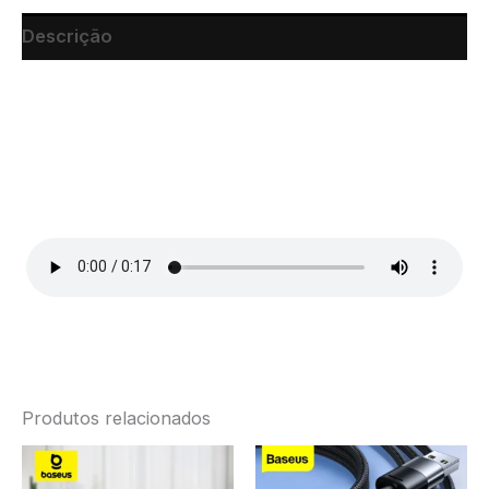
Descrição
Produtos relacionados