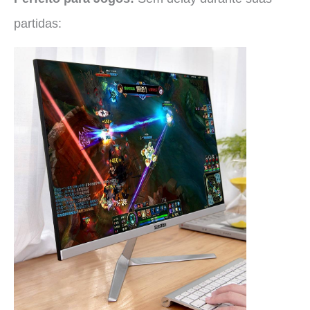
partidas: