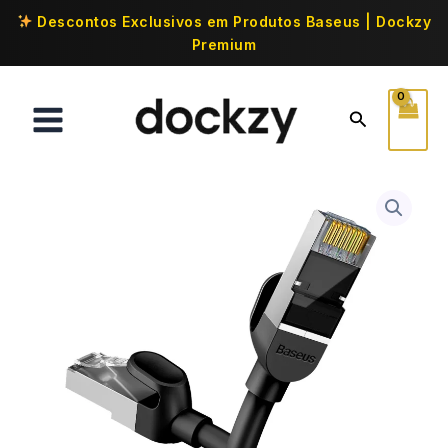
Descontos Exclusivos em Produtos Baseus | Dockzy
Premium