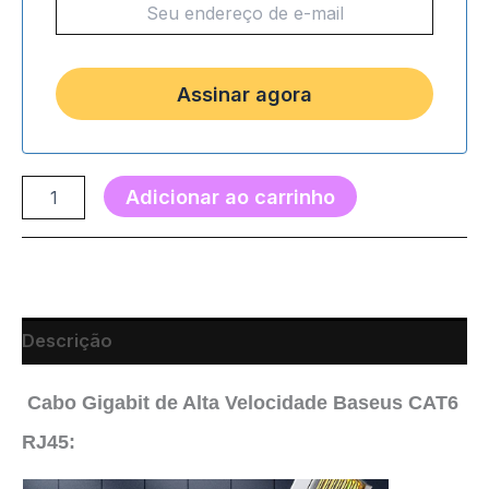
Adicionar ao carrinho
Descrição
Cabo Gigabit de Alta Velocidade Baseus CAT6
RJ45: