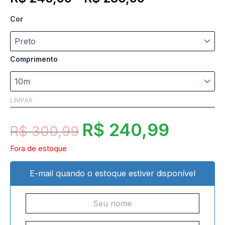
Cor
Comprimento
LIMPAR
R$
240,99
R$
300,99
Fora de estoque
E-mail quando o estoque estiver disponível