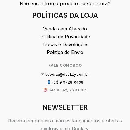
Não encontrou o produto que procura?
POLÍTICAS DA LOJA
Vendas em Atacado
Política de Privacidade
Trocas e Devoluções
Política de Envio
FALE CONOSCO
✉
suporte@dockzy.com.br
(31) 9 9728-0438
Seg a Sex, 9h às 18h
NEWSLETTER
Receba em primeira mão os lançamentos e ofertas
exclusivas da Dockzy.