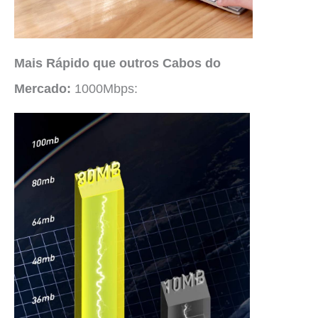
Mais Rápido que outros Cabos do
Mercado
:
1000Mbps: