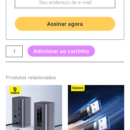
Adicionar ao carrinho
Produtos relacionados