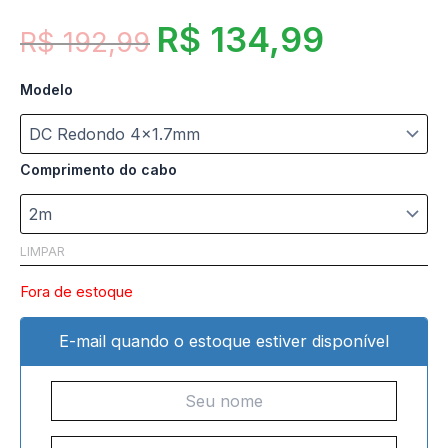
R$
134,99
R$
192,99
Modelo
Comprimento do cabo
LIMPAR
Fora de estoque
E-mail quando o estoque estiver disponível