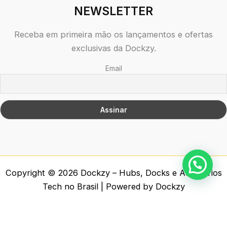
NEWSLETTER
Receba em primeira mão os lançamentos e ofertas
exclusivas da Dockzy.
Email
Copyright © 2026 Dockzy – Hubs, Docks e Acessórios
Tech no Brasil | Powered by Dockzy