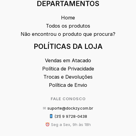
DEPARTAMENTOS
Home
Todos os produtos
Não encontrou o produto que procura?
POLÍTICAS DA LOJA
Vendas em Atacado
Política de Privacidade
Trocas e Devoluções
Política de Envio
FALE CONOSCO
✉
suporte@dockzy.com.br
(31) 9 9728-0438
Seg a Sex, 9h às 18h