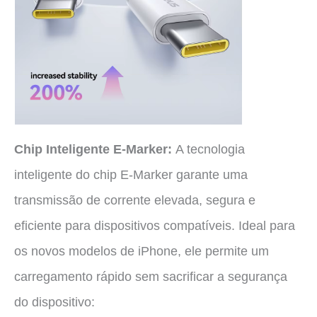
Chip Inteligente E-Marker:
A tecnologia
inteligente do chip E-Marker garante uma
transmissão de corrente elevada, segura e
eficiente para dispositivos compatíveis. Ideal para
os novos modelos de iPhone, ele permite um
carregamento rápido sem sacrificar a segurança
do dispositivo: