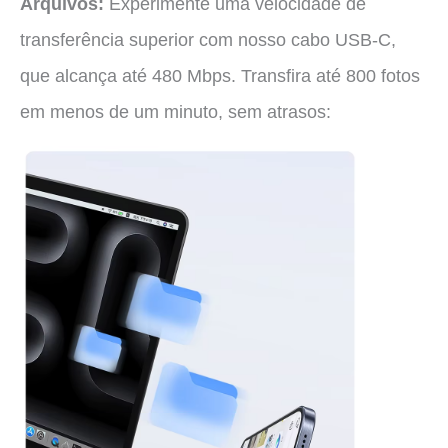
Arquivos:
Experimente uma velocidade de
transferência superior com nosso cabo USB-C,
que alcança até 480 Mbps. Transfira até 800 fotos
em menos de um minuto, sem atrasos: