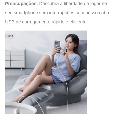
Preocupações:
Descubra a liberdade de jogar no
seu smartphone sem interrupções com nosso cabo
USB de carregamento rápido e eficiente: