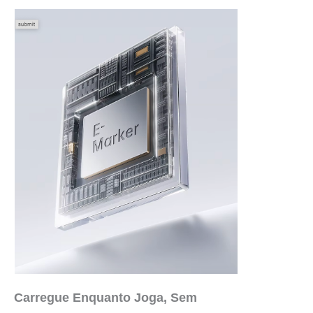
Carregue Enquanto Joga, Sem