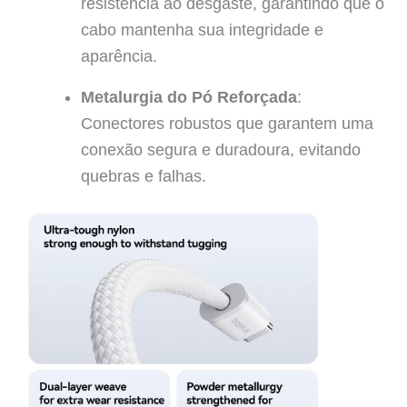
resistência ao desgaste, garantindo que o
cabo mantenha sua integridade e
aparência.
Metalurgia do Pó Reforçada
:
Conectores robustos que garantem uma
conexão segura e duradoura, evitando
quebras e falhas.