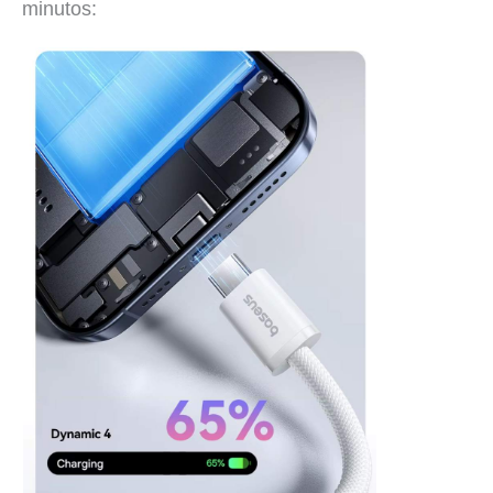
minutos: