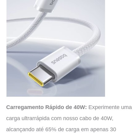
Carregamento Rápido de 40W:
Experimente uma
carga ultrarrápida com nosso cabo de 40W,
alcançando até 65% de carga em apenas 30