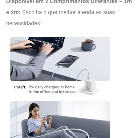
Disponível em 2 Comprimentos Diferentes – 1m
e 2m:
Escolha o que melhor atenda as suas
necessidades: