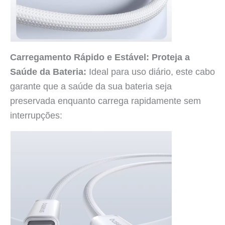
Carregamento Rápido e Estável: Proteja a
Saúde da Bateria:
Ideal para uso diário, este cabo
garante que a saúde da sua bateria seja
preservada enquanto carrega rapidamente sem
interrupções: