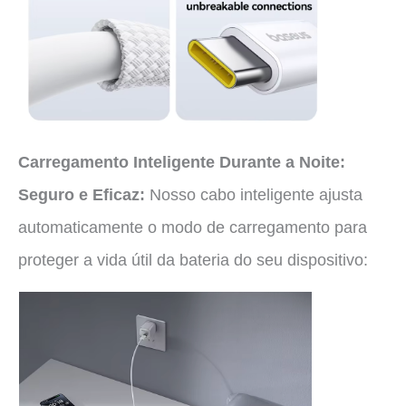
Carregamento Inteligente Durante a Noite:
Seguro e Eficaz:
Nosso cabo inteligente ajusta
automaticamente o modo de carregamento para
proteger a vida útil da bateria do seu dispositivo: