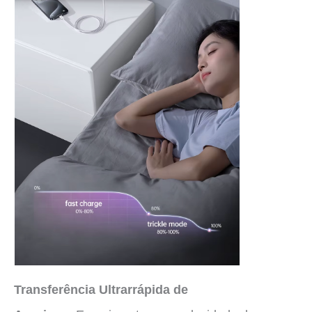
Transferência Ultrarrápida de