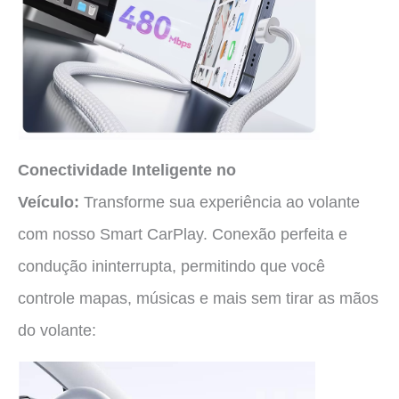
Conectividade Inteligente no
Veículo:
Transforme sua experiência ao volante
com nosso Smart CarPlay. Conexão perfeita e
condução ininterrupta, permitindo que você
controle mapas, músicas e mais sem tirar as mãos
do volante: