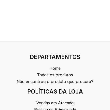
DEPARTAMENTOS
Home
Todos os produtos
Não encontrou o produto que procura?
POLÍTICAS DA LOJA
Vendas em Atacado
Política de Privacidade