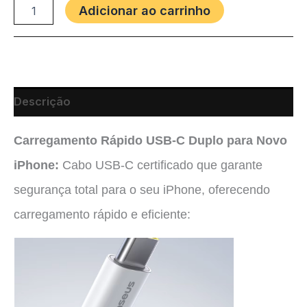
Adicionar ao carrinho
Descrição
Carregamento Rápido USB-C Duplo para Novo
iPhone:
Cabo USB-C certificado que garante
segurança total para o seu iPhone, oferecendo
carregamento rápido e eficiente: