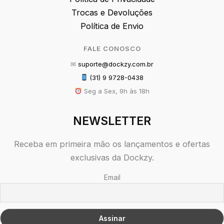
Trocas e Devoluções
Política de Envio
FALE CONOSCO
✉
suporte@dockzy.com.br
(31) 9 9728-0438
Seg a Sex, 9h às 18h
NEWSLETTER
Receba em primeira mão os lançamentos e ofertas
exclusivas da Dockzy.
Email