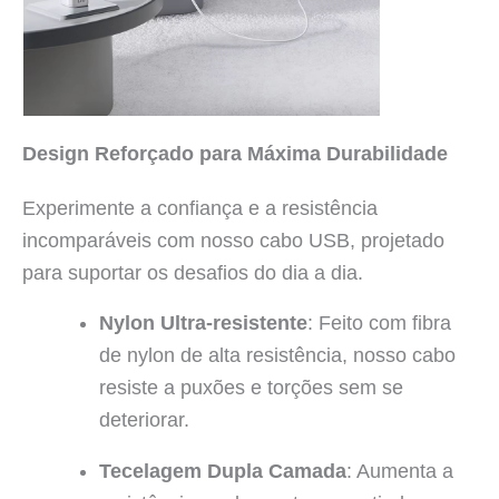
Design Reforçado para Máxima Durabilidade
Experimente a confiança e a resistência
incomparáveis com nosso cabo USB, projetado
para suportar os desafios do dia a dia.
Nylon Ultra-resistente
: Feito com fibra
de nylon de alta resistência, nosso cabo
resiste a puxões e torções sem se
deteriorar.
Tecelagem Dupla Camada
: Aumenta a