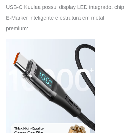
USB-C Kuulaa possui display LED integrado, chip
E-Marker inteligente e estrutura em metal
premium: