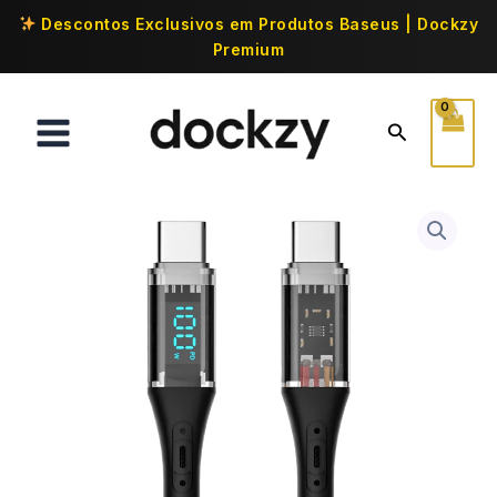
Descontos Exclusivos em Produtos Baseus | Dockzy
Premium