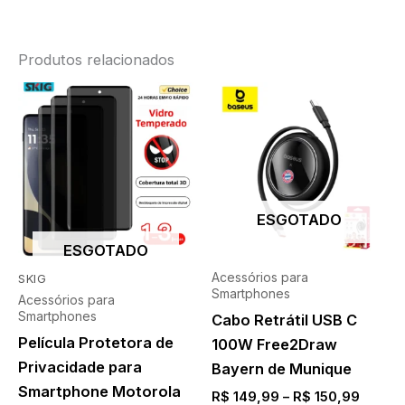
Produtos relacionados
ESGOTADO
ESGOTADO
Acessórios para
SKIG
Smartphones
Acessórios para
Smartphones
Cabo Retrátil USB C
Película Protetora de
100W Free2Draw
Privacidade para
Bayern de Munique
Smartphone Motorola
R$
149,99
–
R$
150,99