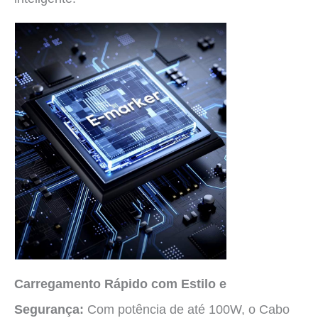
Carregamento Rápido com Estilo e
Segurança:
Com potência de até 100W, o Cabo