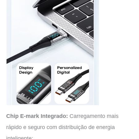
Chip E-mark Integrado:
Carregamento mais
rápido e seguro com distribuição de energia
inteligente: