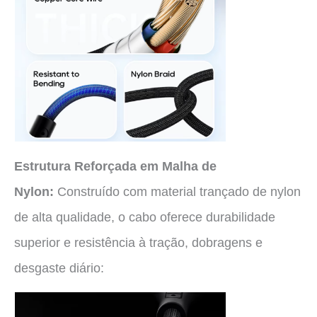
Estrutura Reforçada em Malha de
Nylon:
Construído com material trançado de nylon
de alta qualidade, o cabo oferece durabilidade
superior e resistência à tração, dobragens e
desgaste diário: