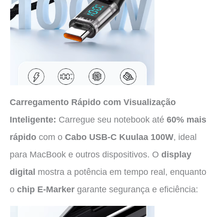
Carregamento Rápido com Visualização
Inteligente:
Carregue seu notebook até
60% mais
rápido
com o
Cabo USB-C Kuulaa 100W
, ideal
para MacBook e outros dispositivos. O
display
digital
mostra a potência em tempo real, enquanto
o
chip E-Marker
garante segurança e eficiência: