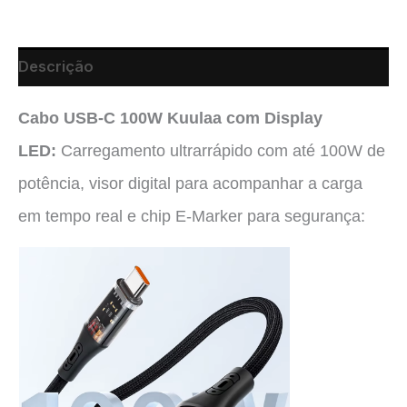
Descrição
Cabo USB-C 100W Kuulaa com Display
LED:
Carregamento ultrarrápido com até 100W de
potência, visor digital para acompanhar a carga
em tempo real e chip E-Marker para segurança: