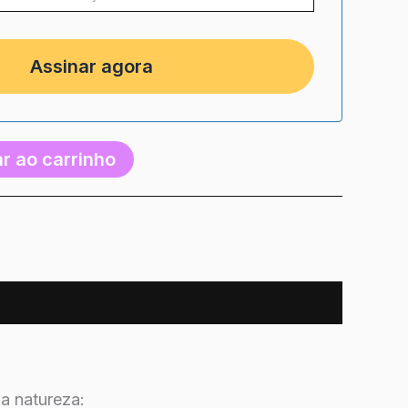
r ao carrinho
a natureza: