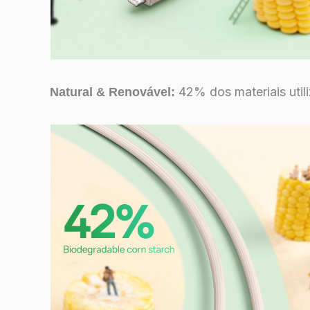
42% dos materiais utili
Natural & Renovável: