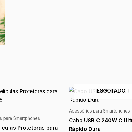
ESGOTADO
Acessórios para Smartphones
s para Smartphones
Cabo USB C 240W C Ult
lículas Protetoras para
Rápido Dura