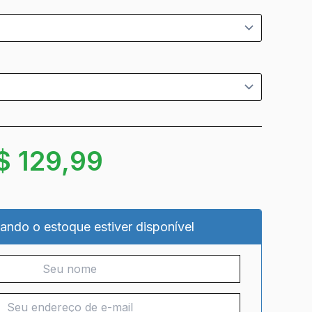
$
129,99
ando o estoque estiver disponível