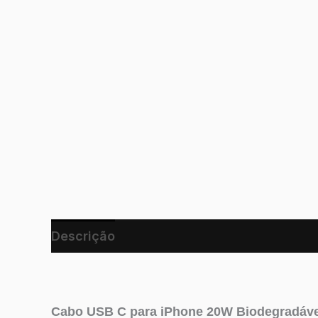
Descrição
Cabo USB C para iPhone 20W Biodegradáve