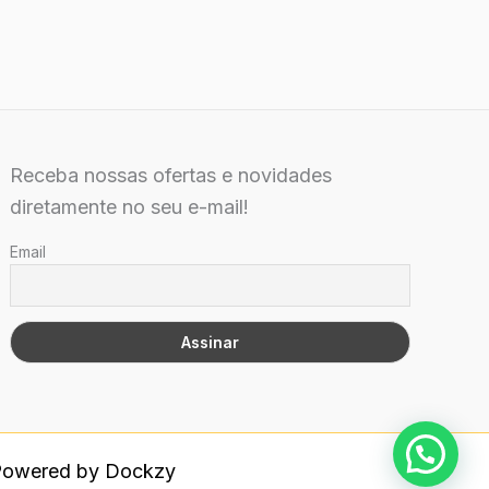
Receba nossas ofertas e novidades
diretamente no seu e-mail!
Email
 Powered by Dockzy