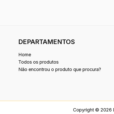
DEPARTAMENTOS
Home
Todos os produtos
Não encontrou o produto que procura?
Copyright © 2026 