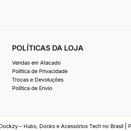
POLÍTICAS DA LOJA
Vendas em Atacado
Política de Privacidade
Trocas e Devoluções
Política de Envio
Dockzy – Hubs, Docks e Acessórios Tech no Brasil |