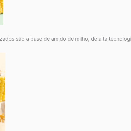
zados são a base de amido de milho, de alta tecnologi