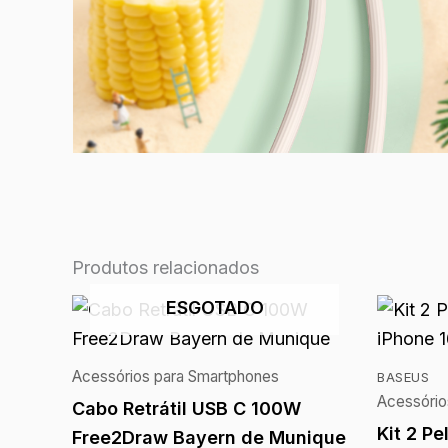
Produtos relacionados
ESGOTADO
Acessórios para Smartphones
BASEUS
Acessório
Cabo Retrátil USB C 100W
Kit 2 Pe
Free2Draw Bayern de Munique