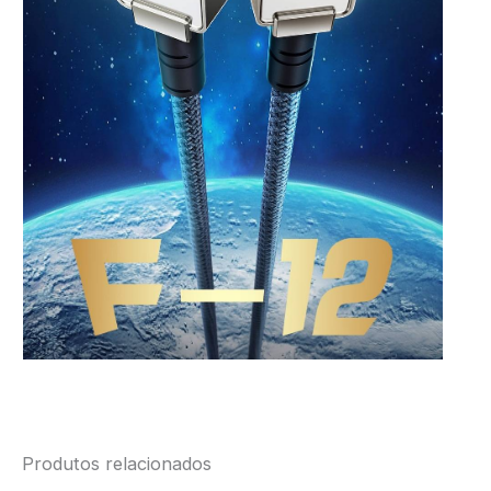
Produtos relacionados