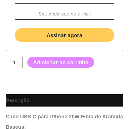
Adicionar ao carrinho
Descrição
Cabo USB C para iPhone 20W Fibra de Aramida
Baseus: