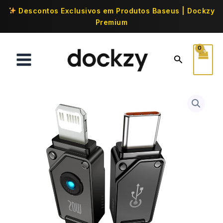
Descontos Exclusivos em Produtos Baseus | Dockzy
Premium