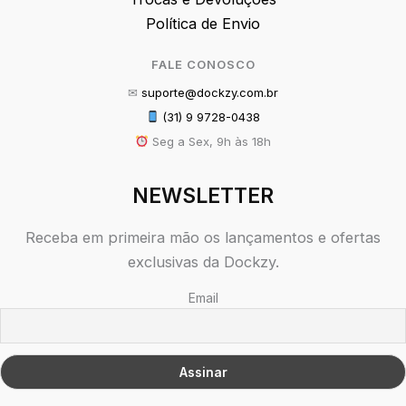
Política de Envio
FALE CONOSCO
✉
suporte@dockzy.com.br
(31) 9 9728-0438
Seg a Sex, 9h às 18h
NEWSLETTER
Receba em primeira mão os lançamentos e ofertas
exclusivas da Dockzy.
Email