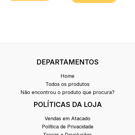
DEPARTAMENTOS
Home
Todos os produtos
Não encontrou o produto que procura?
POLÍTICAS DA LOJA
Vendas em Atacado
Política de Privacidade
Trocas e Devoluções