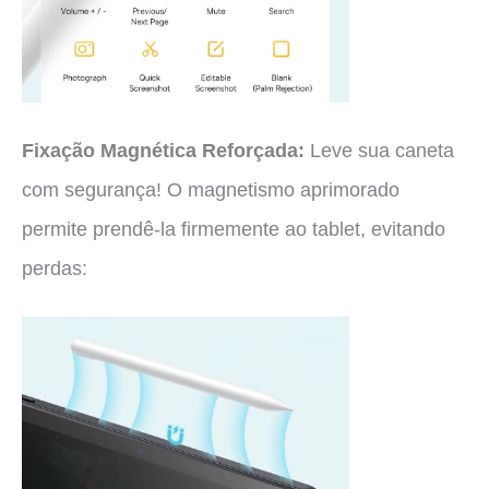
Fixação Magnética Reforçada:
Leve sua caneta
com segurança! O magnetismo aprimorado
permite prendê-la firmemente ao tablet, evitando
perdas: