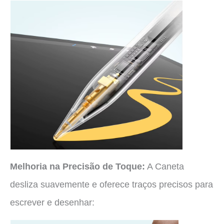
Melhoria na Precisão de Toque:
A Caneta
desliza suavemente e oferece traços precisos para
escrever e desenhar: