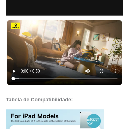
Marca
Tabela de Compatibilidade: