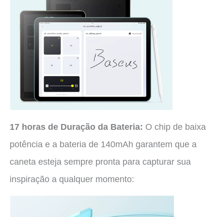
17 horas de Duração da Bateria:
O chip de baixa
potência e a bateria de 140mAh garantem que a
caneta esteja sempre pronta para capturar sua
inspiração a qualquer momento: