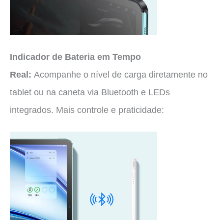
Indicador de Bateria em Tempo
Real:
Acompanhe o nível de carga diretamente no
tablet ou na caneta via Bluetooth e LEDs
integrados. Mais controle e praticidade: