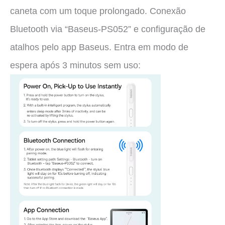
caneta com um toque prolongado. Conexão
Bluetooth via “Baseus-PS052” e configuração de
atalhos pelo app Baseus. Entra em modo de
espera após 3 minutos sem uso: