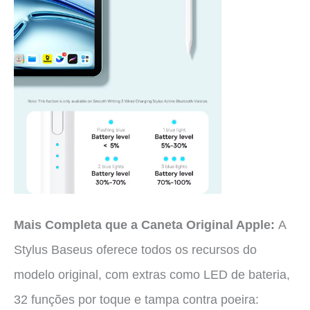
Mais Completa que a Caneta Original Apple:
A
Stylus Baseus oferece todos os recursos do
modelo original, com extras como LED de bateria,
32 funções por toque e tampa contra poeira: