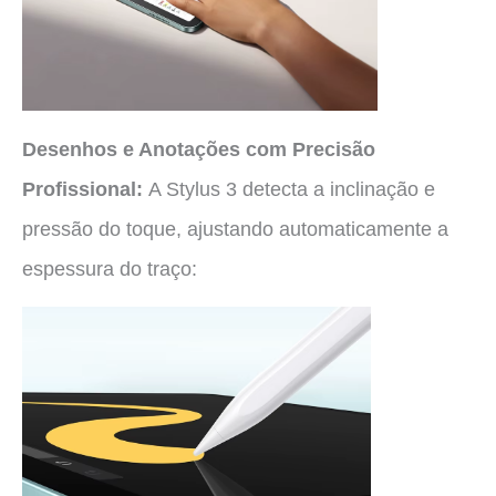
Desenhos e Anotações com Precisão
Profissional:
A Stylus 3 detecta a inclinação e
pressão do toque, ajustando automaticamente a
espessura do traço: