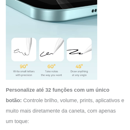
Personalize até 32 funções com um único
botão:
Controle brilho, volume, prints, aplicativos e
muito mais diretamente da caneta, com apenas
um toque: