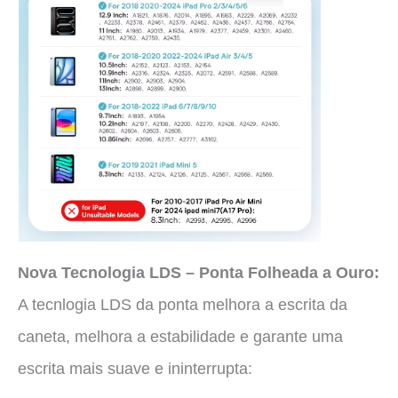
Nova Tecnologia LDS – Ponta Folheada a Ouro:
A tecnlogia LDS da ponta melhora a escrita da
caneta, melhora a estabilidade e garante uma
escrita mais suave e ininterrupta: