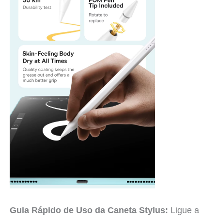
Guia Rápido de Uso da Caneta Stylus:
Ligue a