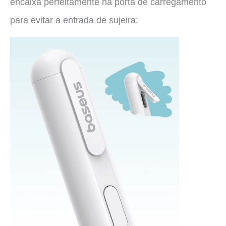
encaixa perfeitamente na porta de carregamento
para evitar a entrada de sujeira: