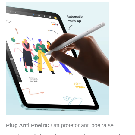
Plug Anti Poeira:
Um protetor anti poeira se