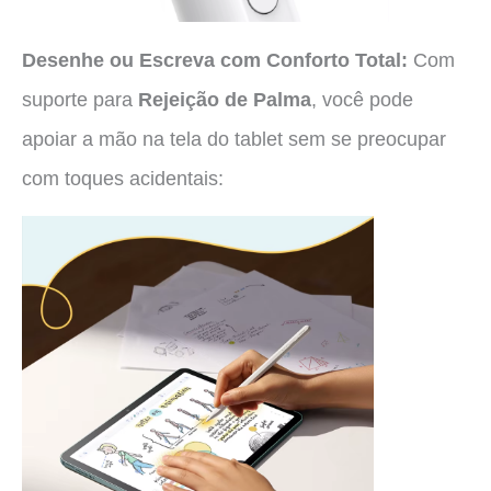
Desenhe ou Escreva com Conforto Total:
Com
suporte para
Rejeição de Palma
, você pode
apoiar a mão na tela do tablet sem se preocupar
com toques acidentais: