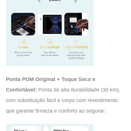
Ponta POM Original + Toque Seco e
Confortável:
Ponta de alta durabilidade (30 km),
com substituição fácil e corpo com revestimento
que garante firmeza e conforto ao segurar: