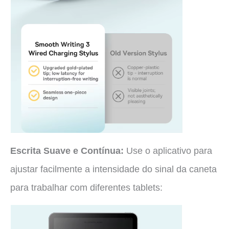
Escrita Suave e Contínua:
Use o aplicativo para
ajustar facilmente a intensidade do sinal da caneta
para trabalhar com diferentes tablets: