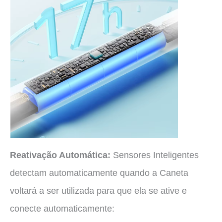
Reativação Automática:
Sensores Inteligentes
detectam automaticamente quando a Caneta
voltará a ser utilizada para que ela se ative e
conecte automaticamente: