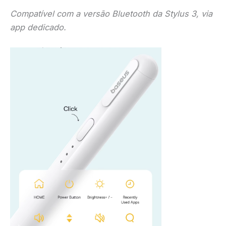
Compatível com a versão Bluetooth da Stylus 3, via
app dedicado.