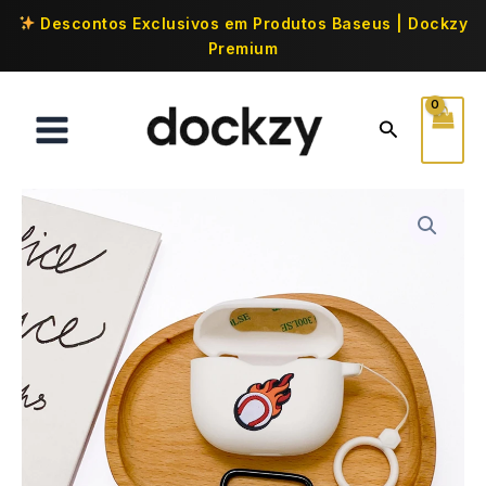
Descontos Exclusivos em Produtos Baseus | Dockzy
Premium