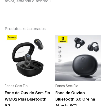
favor, entenda o acordo.)
Produtos relacionados
Fones Sem Fio
Fones Sem Fio
Fone de Ouvido Sem Fio
Fone de Ouvido
WM02 Plus Bluetooth
Bluetooth 6.0 Orelha
5.3
Aberta BC1