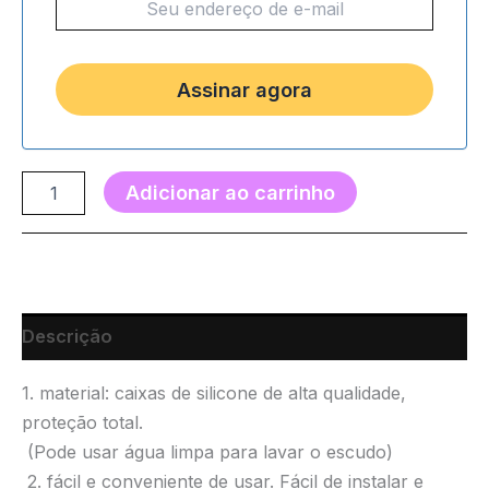
Adicionar ao carrinho
Descrição
1. material: caixas de silicone de alta qualidade,
proteção total.
(Pode usar água limpa para lavar o escudo)
2. fácil e conveniente de usar. Fácil de instalar e