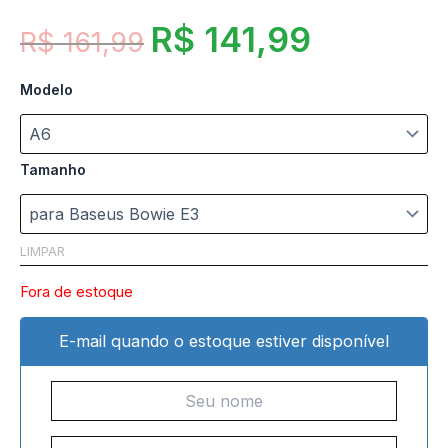
R$
141,99
R$
161,99
Modelo
Tamanho
LIMPAR
Fora de estoque
E-mail quando o estoque estiver disponível