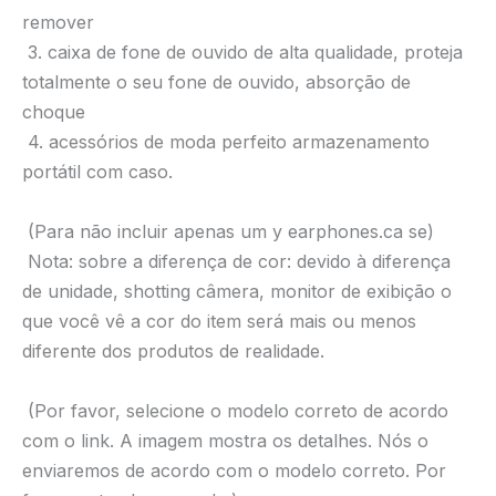
remover
3. caixa de fone de ouvido de alta qualidade, proteja
totalmente o seu fone de ouvido, absorção de
choque
4. acessórios de moda perfeito armazenamento
portátil com caso.
(Para não incluir apenas um y earphones.ca se)
Nota: sobre a diferença de cor: devido à diferença
de unidade, shotting câmera, monitor de exibição o
que você vê a cor do item será mais ou menos
diferente dos produtos de realidade.
(Por favor, selecione o modelo correto de acordo
com o link. A imagem mostra os detalhes. Nós o
enviaremos de acordo com o modelo correto. Por