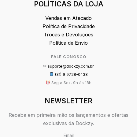
POLÍTICAS DA LOJA
Vendas em Atacado
Política de Privacidade
Trocas e Devoluções
Política de Envio
FALE CONOSCO
✉
suporte@dockzy.com.br
(31) 9 9728-0438
Seg a Sex, 9h às 18h
NEWSLETTER
Receba em primeira mão os lançamentos e ofertas
exclusivas da Dockzy.
Email