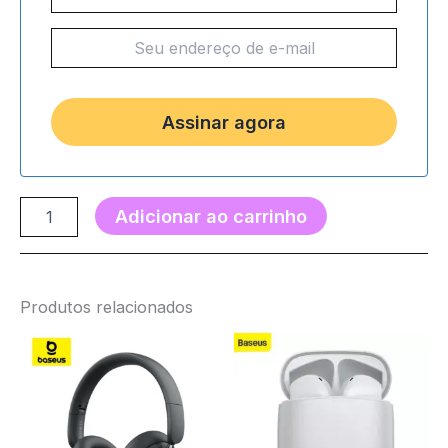
Adicionar ao carrinho
Produtos relacionados