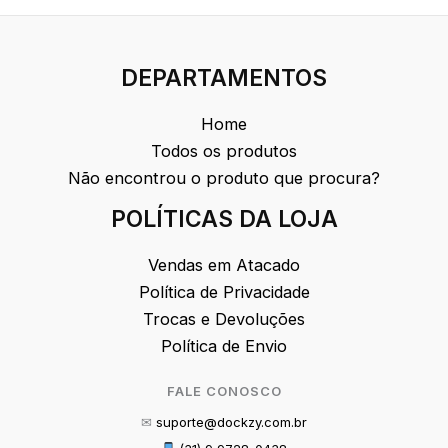
DEPARTAMENTOS
Home
Todos os produtos
Não encontrou o produto que procura?
POLÍTICAS DA LOJA
Vendas em Atacado
Política de Privacidade
Trocas e Devoluções
Política de Envio
FALE CONOSCO
✉
suporte@dockzy.com.br