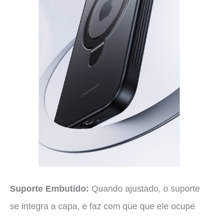
Suporte Embutido:
Quando ajustado, o suporte
se integra a capa, e faz com que que ele ocupe