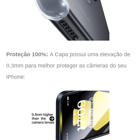
Proteção 100%:
A Capa possui uma elevação de
0,3mm para melhor proteger as câmeras do seu
iPhone: