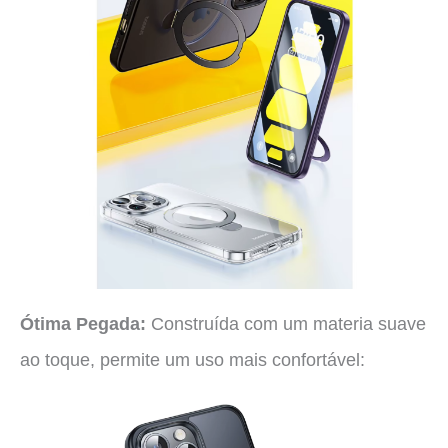
Ótima Pegada:
Construída com um materia suave
ao toque, permite um uso mais confortável: