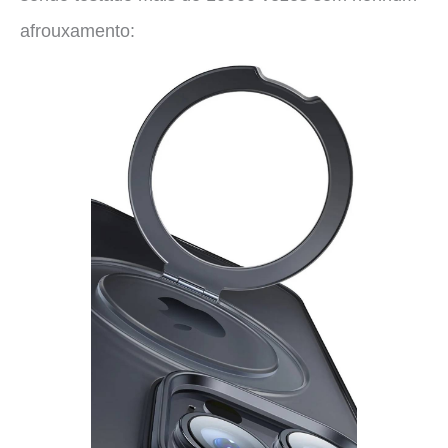
afrouxamento: