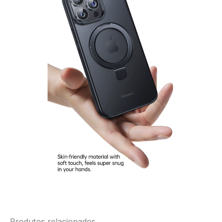
Produtos relacionados