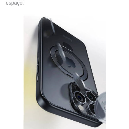
espaço: