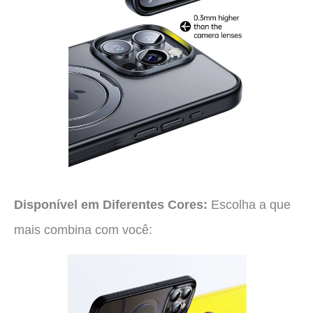
Disponível em Diferentes Cores:
Escolha a que
mais combina com você: