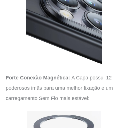
Forte Conexão Magnética:
A Capa possui 12
poderosos imãs para uma melhor fixação e um
carregamento Sem Fio mais estável: