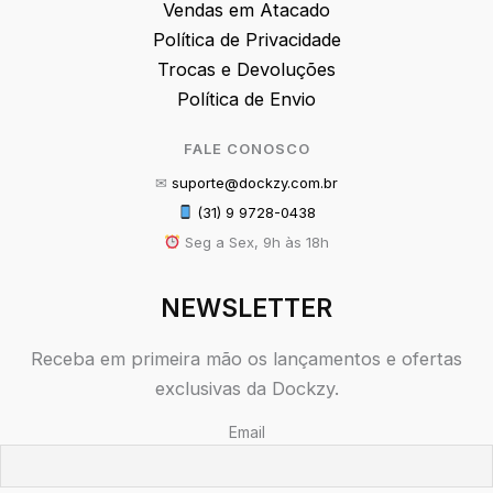
Vendas em Atacado
Política de Privacidade
Trocas e Devoluções
Política de Envio
FALE CONOSCO
✉
suporte@dockzy.com.br
(31) 9 9728-0438
Seg a Sex, 9h às 18h
NEWSLETTER
Receba em primeira mão os lançamentos e ofertas
exclusivas da Dockzy.
Email