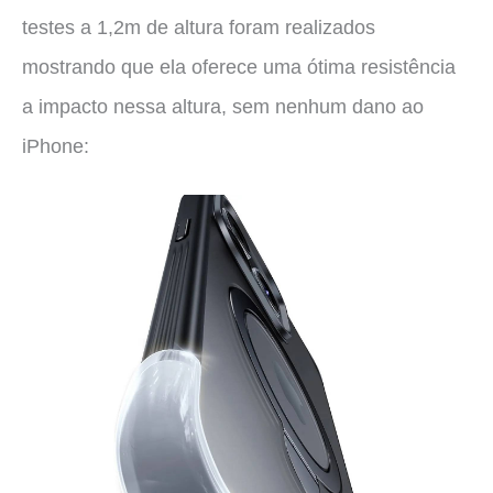
testes a 1,2m de altura foram realizados
mostrando que ela oferece uma ótima resistência
a impacto nessa altura, sem nenhum dano ao
iPhone: