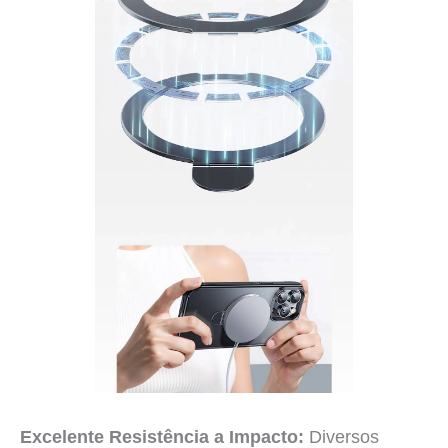
Excelente Resistência a Impacto:
Diversos