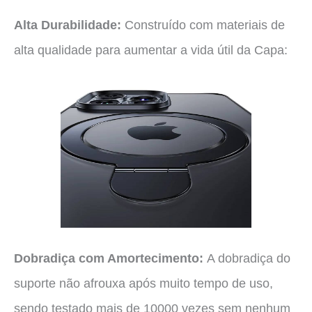
Alta Durabilidade:
Construído com materiais de
alta qualidade para aumentar a vida útil da Capa:
Dobradiça com Amortecimento:
A dobradiça do
suporte não afrouxa após muito tempo de uso,
sendo testado mais de 10000 vezes sem nenhum