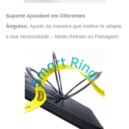
Suporte Ajustável em Diferentes
Ângulos:
Ajuste da maneira que melhor te adapte
a sua necessidade – Modo Retrato ou Paisagem: