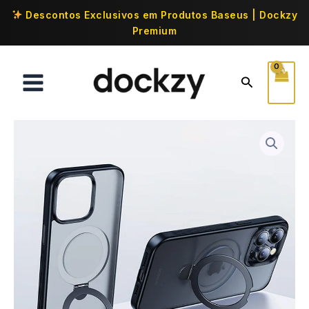
Descontos Exclusivos em Produtos Baseus | Dockzy
Premium