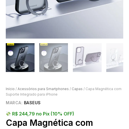
Início
/
Acessórios para Smartphones
/
Capas
/ Capa Magnética com
Suporte Integrado para iPhone
MARCA:
BASEUS
R$
244,79
no Pix (10% OFF)
Capa Magnética com