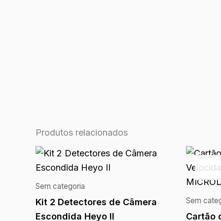
Produtos relacionados
Sem categoria
Sem categ
Kit 2 Detectores de Câmera
Escondida Heyo II
Cartão 