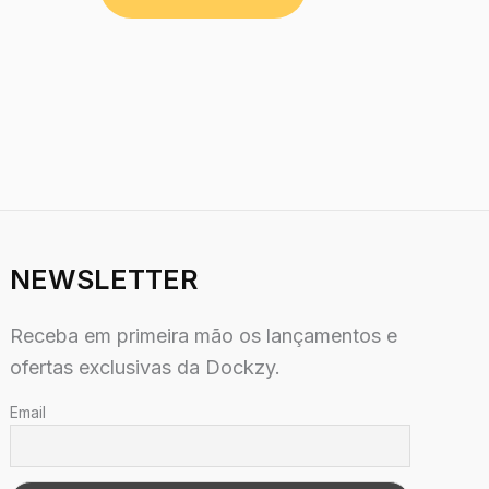
NEWSLETTER
Receba em primeira mão os lançamentos e
ofertas exclusivas da Dockzy.
Email