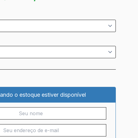
ando o estoque estiver disponível