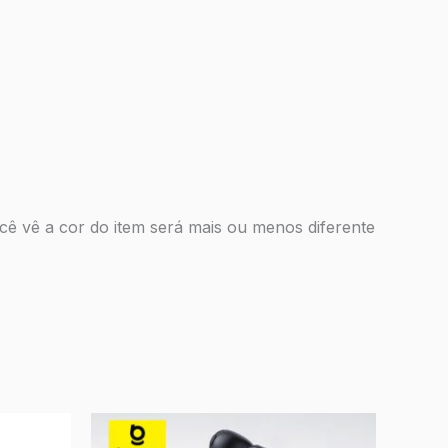
ocê vê a cor do item será mais ou menos diferente