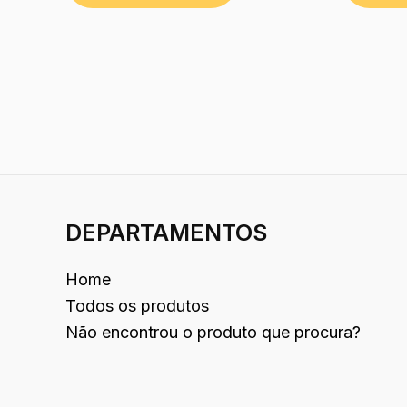
DEPARTAMENTOS
Home
Todos os produtos
Não encontrou o produto que procura?