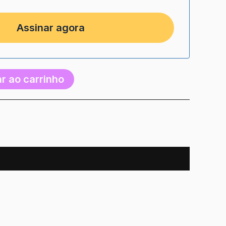
r ao carrinho