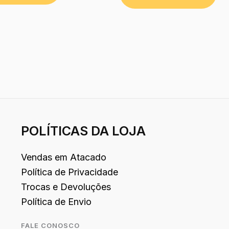
POLÍTICAS DA LOJA
Vendas em Atacado
Política de Privacidade
Trocas e Devoluções
Política de Envio
FALE CONOSCO