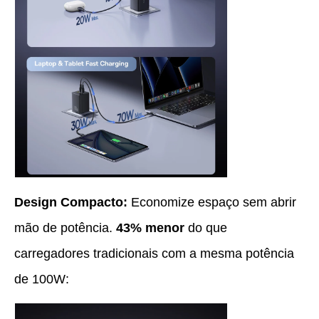
Design Compacto:
Economize espaço sem abrir
mão de potência.
43% menor
do que
carregadores tradicionais com a mesma potência
de 100W: