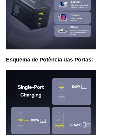
Esquema de Potência das Portas: