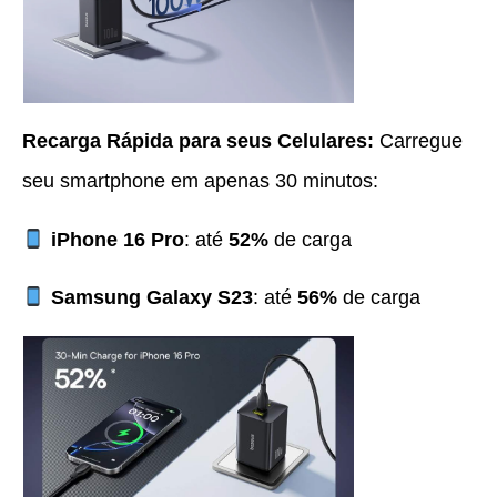
Recarga Rápida para seus Celulares:
Carregue
seu smartphone em apenas 30 minutos:
iPhone 16 Pro
: até
52%
de carga
Samsung Galaxy S23
: até
56%
de carga