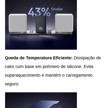
Queda de Temperatura Eficiente:
Dissipação de
calor com base em polímero de silicone. Evita
superaquecimento e mantém o carregamento
seguro: