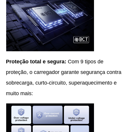
Proteção total e segura:
Com 9 tipos de
proteção, o carregador garante segurança contra
sobrecarga, curto-circuito, superaquecimento e
muito mais: