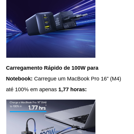
Carregamento Rápido de 100W para
Notebook:
Carregue um MacBook Pro 16” (M4)
até 100% em apenas
1,77 horas: