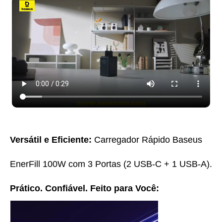
Versátil e Eficiente:
Carregador Rápido Baseus
EnerFill 100W com 3 Portas (2 USB-C + 1 USB-A).
Prático. Confiável. Feito para Você: