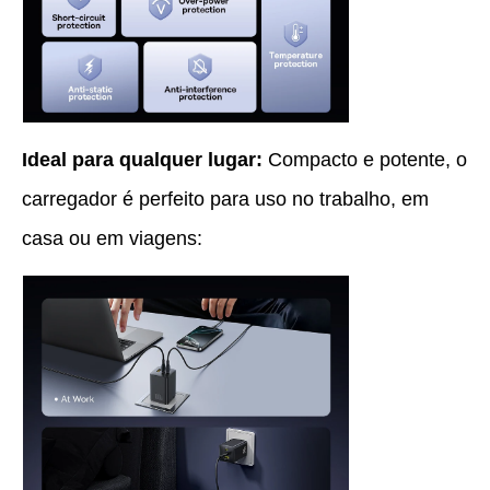
Ideal para qualquer lugar:
Compacto e potente, o
carregador é perfeito para uso no trabalho, em
casa ou em viagens: