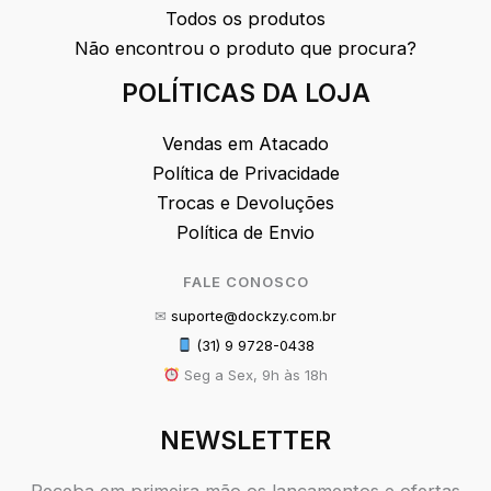
Todos os produtos
Não encontrou o produto que procura?
POLÍTICAS DA LOJA
Vendas em Atacado
Política de Privacidade
Trocas e Devoluções
Política de Envio
FALE CONOSCO
✉
suporte@dockzy.com.br
(31) 9 9728-0438
Seg a Sex, 9h às 18h
NEWSLETTER