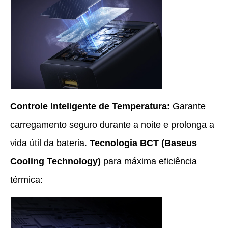
Controle Inteligente de Temperatura:
Garante
carregamento seguro durante a noite e prolonga a
vida útil da bateria.
Tecnologia BCT (Baseus
Cooling Technology)
para máxima eficiência
térmica: