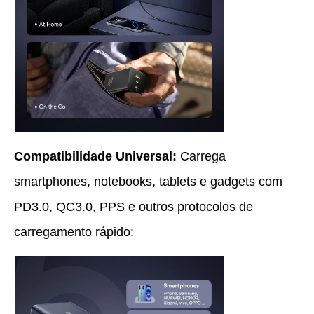
Compatibilidade Universal:
Carrega
smartphones, notebooks, tablets e gadgets com
PD3.0, QC3.0, PPS e outros protocolos de
carregamento rápido: