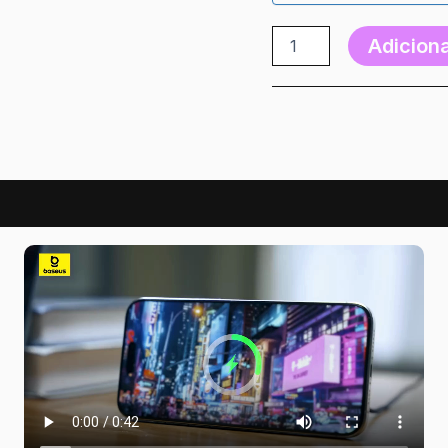
Adiciona