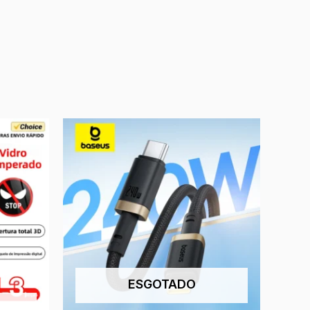
ESGOTADO