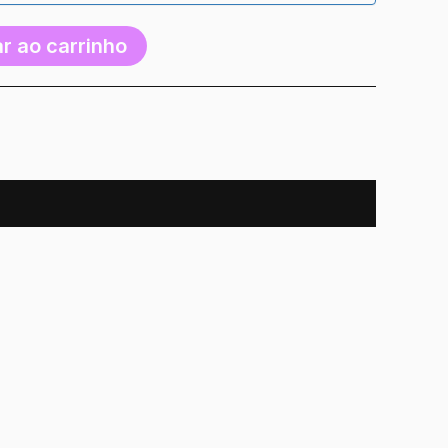
r ao carrinho