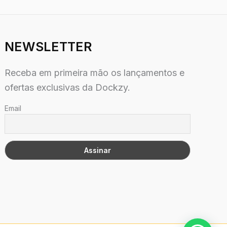
NEWSLETTER
Receba em primeira mão os lançamentos e
ofertas exclusivas da Dockzy.
Email