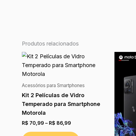
Produtos relacionados
Acessórios para Smartphones
Kit 2 Películas de Vidro
Temperado para Smartphone
Motorola
R$
70,99
–
R$
86,99