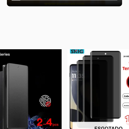
ESGOTADO