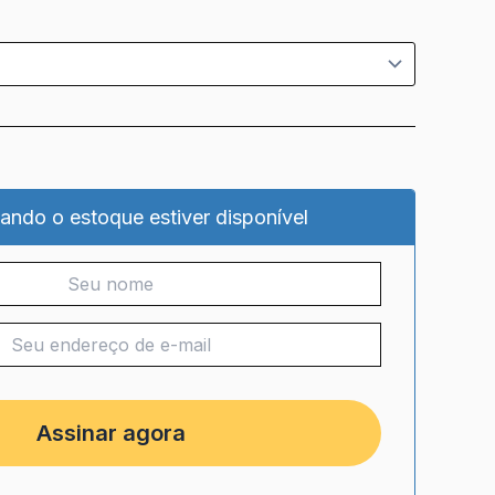
ando o estoque estiver disponível