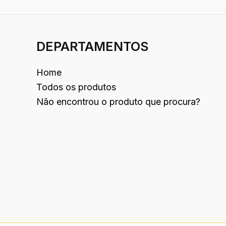
DEPARTAMENTOS
Home
Todos os produtos
Não encontrou o produto que procura?