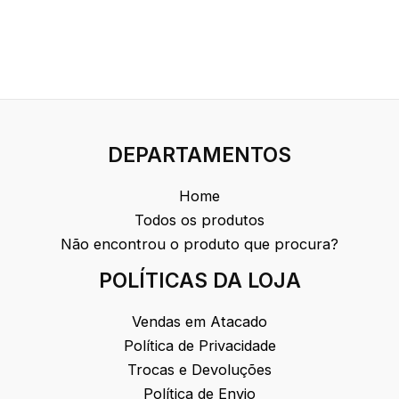
DEPARTAMENTOS
Home
Todos os produtos
Não encontrou o produto que procura?
POLÍTICAS DA LOJA
Vendas em Atacado
Política de Privacidade
Trocas e Devoluções
Política de Envio