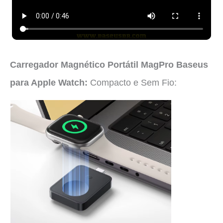
Carregador Magnético Portátil MagPro Baseus
para Apple Watch:
Compacto e Sem Fio: