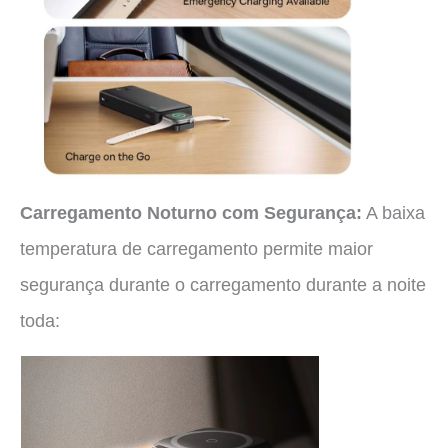
Carregamento Noturno com Segurança:
A baixa
temperatura de carregamento permite maior
segurança durante o carregamento durante a noite
toda: