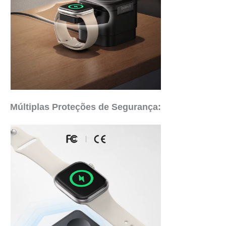
Múltiplas Proteções de Segurança: