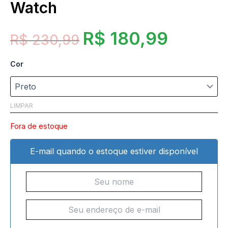
Watch
R$
180,99
R$
230,99
Cor
LIMPAR
Fora de estoque
E-mail quando o estoque estiver disponível