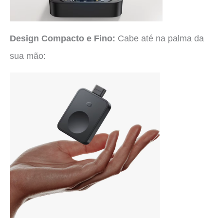
Design Compacto e Fino:
Cabe até na palma da
sua mão: