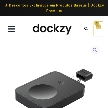
Descontos Exclusivos em Produtos Baseus | Dockzy
Premium