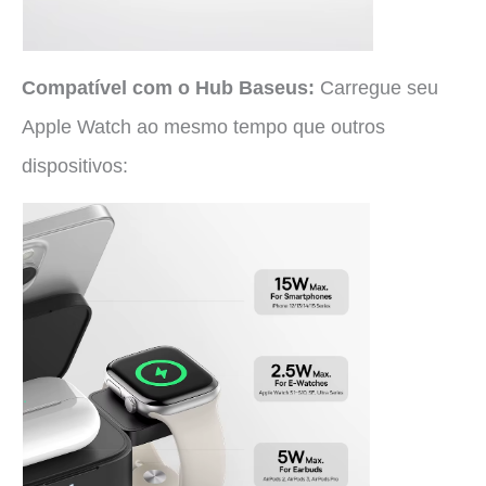
Compatível com o Hub Baseus:
Carregue seu
Apple Watch ao mesmo tempo que outros
dispositivos: