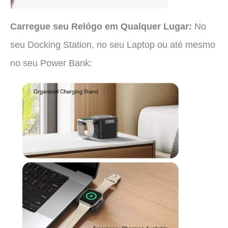
Carregue seu Relógo em Qualquer Lugar:
No
seu Docking Station, no seu Laptop ou até mesmo
no seu Power Bank: