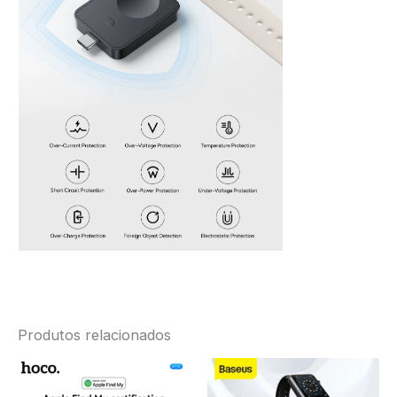
Produtos relacionados