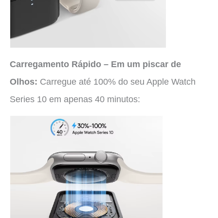
Carregamento Rápido – Em um piscar de
Olhos:
Carregue até 100% do seu Apple Watch
Series 10 em apenas 40 minutos: