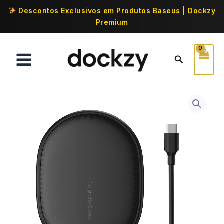
Descontos Exclusivos em Produtos Baseus | Dockzy
Premium