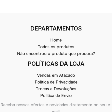
DEPARTAMENTOS
Home
Todos os produtos
Não encontrou o produto que procura?
POLÍTICAS DA LOJA
Vendas em Atacado
Política de Privacidade
Trocas e Devoluções
Política de Envio
Receba nossas ofertas e novidades diretamente no seu e-
mail!