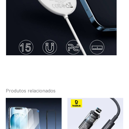
Produtos relacionados