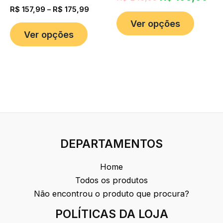
R$
157,99
–
R$
175,99
Ver opções
Ver opções
DEPARTAMENTOS
Home
Todos os produtos
Não encontrou o produto que procura?
POLÍTICAS DA LOJA