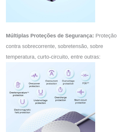
Múltiplas Proteções de Segurança:
Proteção
contra sobrecorrente, sobretensão, sobre
temperatura, curto-circuito, entre outras: