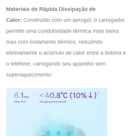
Materiais de Rápida Dissipação de
Calor:
Construído com um aerogel, o carregador
permite uma condutividade térmica mais baixa
mas com isolamento térmico, reduzindo
efetivamente o acúmulo de calor entre a bobina e
o telefone, carregando seu aparelho sem
superaquecimento: