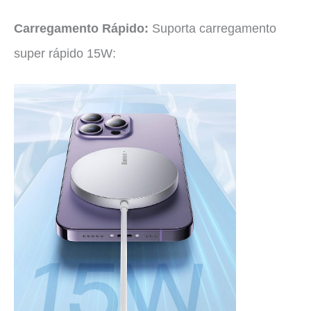
Carregamento Rápido:
Suporta carregamento
super rápido 15W: