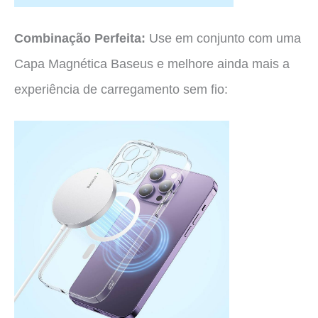
Combinação Perfeita:
Use em conjunto com uma
Capa Magnética Baseus e melhore ainda mais a
experiência de carregamento sem fio: