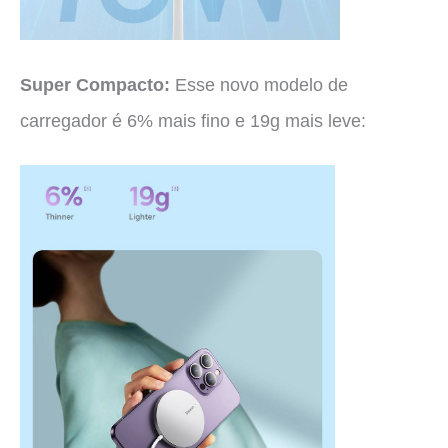
Super Compacto:
Esse novo modelo de
carregador é 6% mais fino e 19g mais leve: