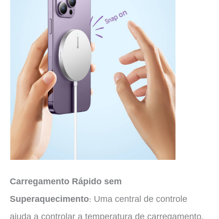
Carregamento Rápido sem
Superaquecimento
Uma central de controle
:
ajuda a controlar a temperatura de carregamento,