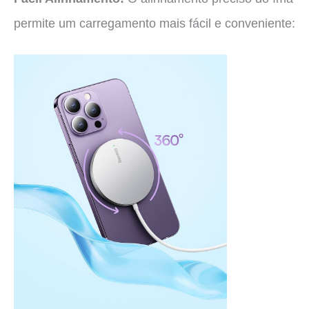
permite um carregamento mais fácil e conveniente: