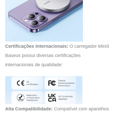
Certificações Internacionais:
O carregador Mini3
Baseus possui diversas certificações
internacionais de qualidade:
Alta Compatibilidade:
Compatível com aparelhos