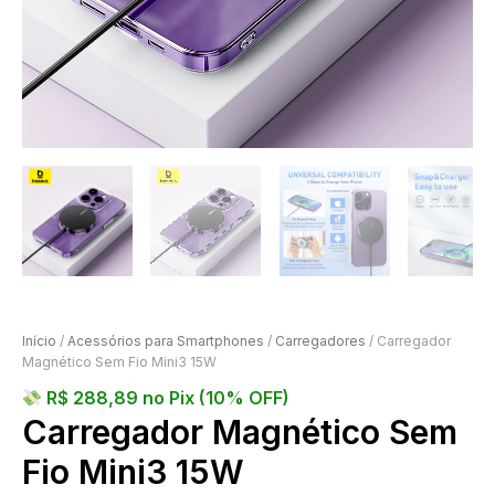
Início
/
Acessórios para Smartphones
/
Carregadores
/ Carregador
Magnético Sem Fio Mini3 15W
R$
288,89
no Pix (10% OFF)
Carregador Magnético Sem
Fio Mini3 15W