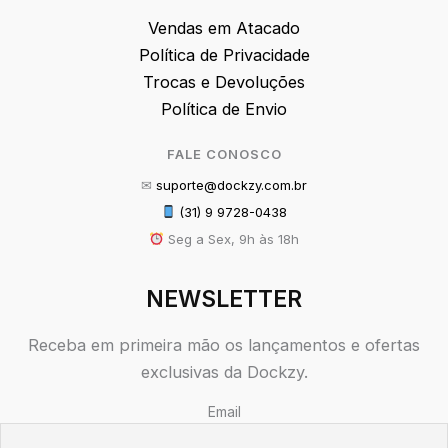
Vendas em Atacado
Política de Privacidade
Trocas e Devoluções
Política de Envio
FALE CONOSCO
✉
suporte@dockzy.com.br
(31) 9 9728-0438
Seg a Sex, 9h às 18h
NEWSLETTER
Receba em primeira mão os lançamentos e ofertas
exclusivas da Dockzy.
Email