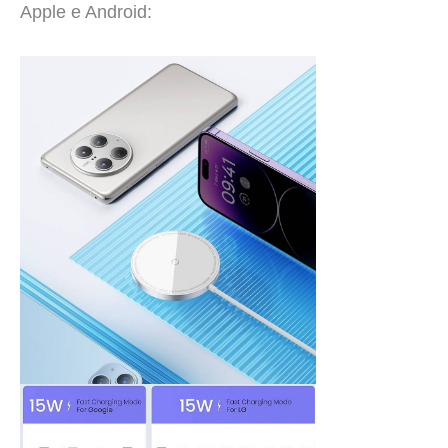
Apple e Android: