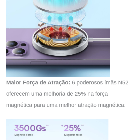
Maior Força de Atração:
6 poderosos ímãs N52
oferecem uma melhoria de 25% na força
magnética para uma melhor atração magnética: