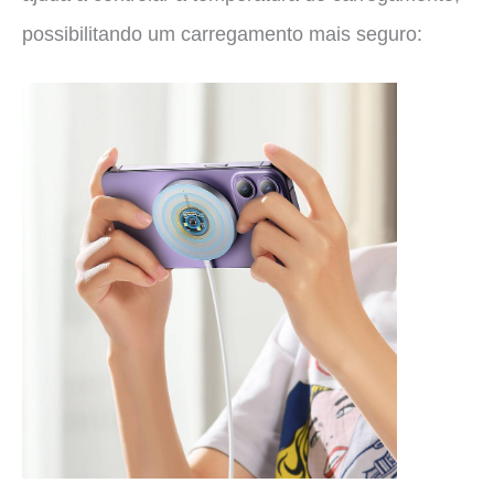
possibilitando um carregamento mais seguro: