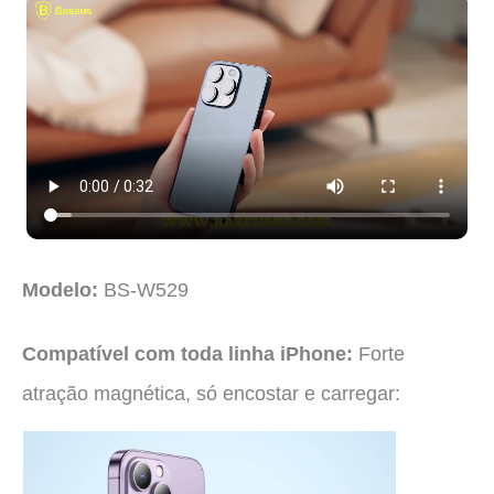
Modelo:
BS-W529
Compatível com toda linha iPhone:
Forte
atração magnética, só encostar e carregar: