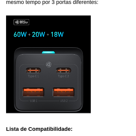
mesmo tempo por 3 portas diferentes:
Lista de Compatibilidade: