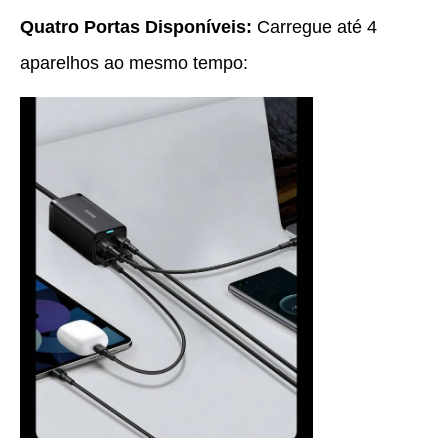
Quatro Portas Disponíveis:
Carregue até 4
aparelhos ao mesmo tempo: