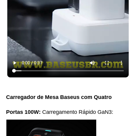
Carregador de Mesa Baseus com Quatro
Portas 100W:
Carregamento Rápido GaN3: