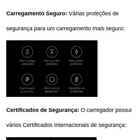
Carregamento Seguro:
Várias proteções de
segurança para um carregamento mais seguro:
Certificados de Segurança:
O carregador possui
vários Certificados Internacionais de segurança: