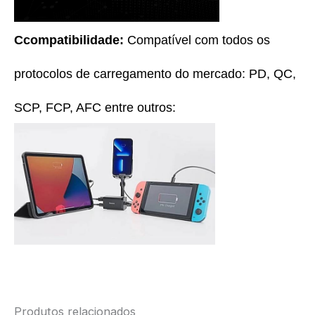
Ccompatibilidade:
Compatível com todos os
protocolos de carregamento do mercado: PD, QC,
SCP, FCP, AFC entre outros:
Produtos relacionados