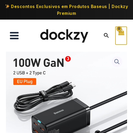
Descontos Exclusivos em Produtos Baseus | Dockzy
Premium