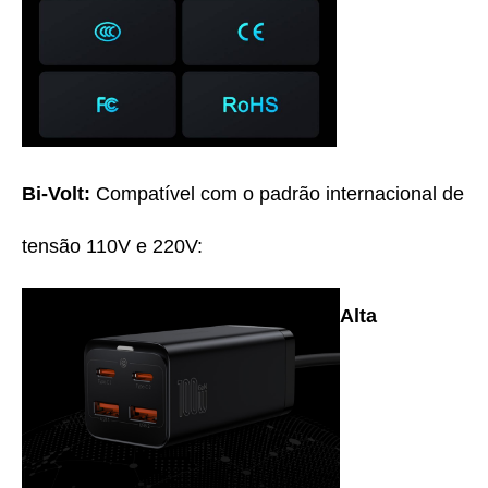
Bi-Volt:
Compatível com o padrão internacional de
tensão 110V e 220V:
Alta