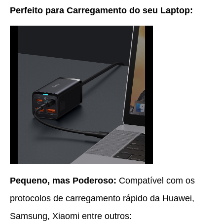
Perfeito para Carregamento do seu Laptop:
Pequeno, mas Poderoso:
Compatível com os
protocolos de carregamento rápido da Huawei,
Samsung, Xiaomi entre outros: