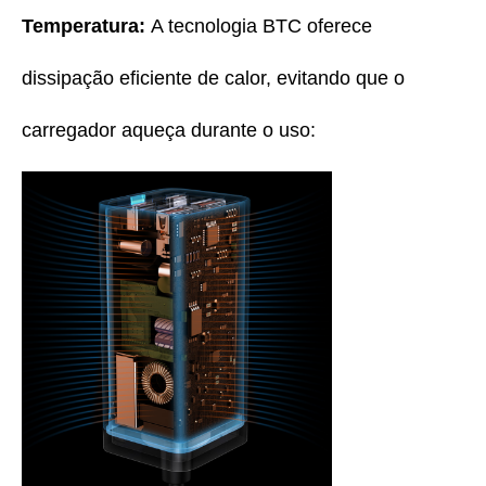
Temperatura:
A tecnologia BTC oferece
dissipação eficiente de calor, evitando que o
carregador aqueça durante o uso: