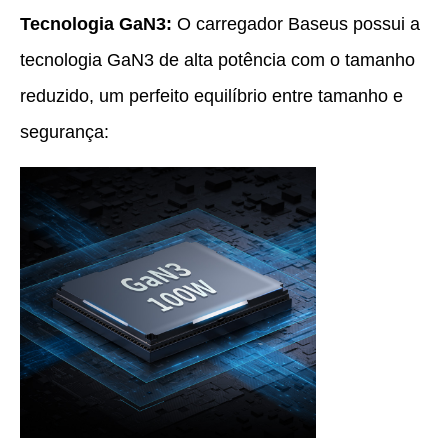
Tecnologia GaN3:
O carregador Baseus possui a
tecnologia GaN3 de alta potência com o tamanho
reduzido, um perfeito equilíbrio entre tamanho e
segurança: