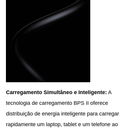
Carregamento Simultâneo e Inteligente:
A
tecnologia de carregamento BPS II oferece
distribuição de energia inteligente para carregar
rapidamente um laptop, tablet e um telefone ao