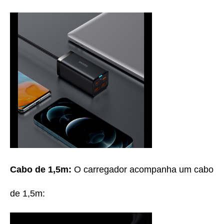
Cabo de 1,5m:
O carregador acompanha um cabo
de 1,5m: