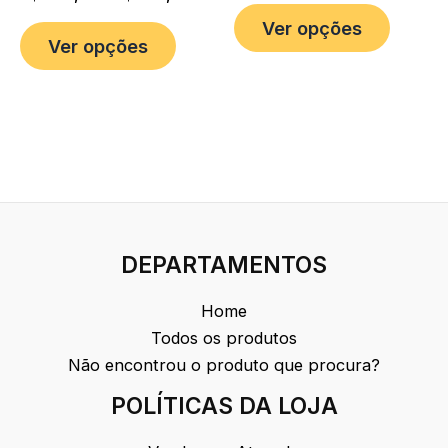
Ver opções
Ver opções
DEPARTAMENTOS
Home
Todos os produtos
Não encontrou o produto que procura?
POLÍTICAS DA LOJA