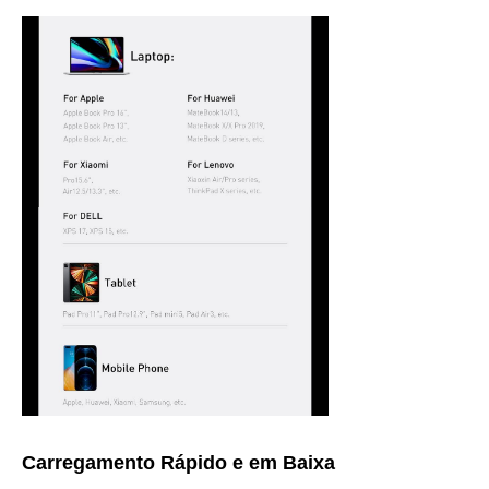
Carregamento Rápido e em Baixa