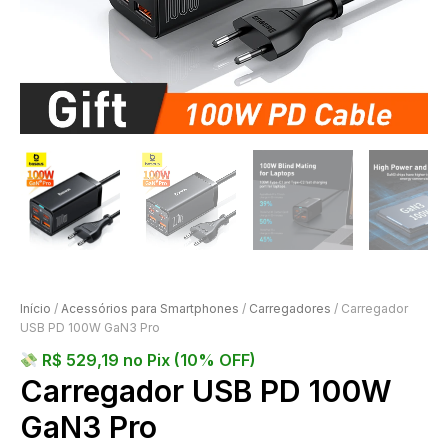
Início
/
Acessórios para Smartphones
/
Carregadores
/ Carregador
USB PD 100W GaN3 Pro
R$
529,19
no Pix (10% OFF)
Carregador USB PD 100W
GaN3 Pro