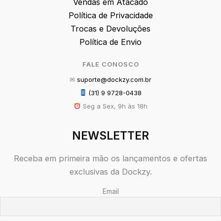
Vendas em Atacado
Política de Privacidade
Trocas e Devoluções
Política de Envio
FALE CONOSCO
✉
suporte@dockzy.com.br
(31) 9 9728-0438
Seg a Sex, 9h às 18h
NEWSLETTER
Receba em primeira mão os lançamentos e ofertas
exclusivas da Dockzy.
Email