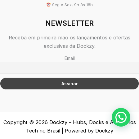
Seg a Sex, 9h às 18h
NEWSLETTER
Receba em primeira mão os lançamentos e ofertas
exclusivas da Dockzy.
Email
Copyright © 2026 Dockzy – Hubs, Docks e Acessórios
Tech no Brasil | Powered by Dockzy