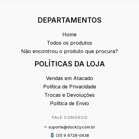
DEPARTAMENTOS
Home
Todos os produtos
Não encontrou o produto que procura?
POLÍTICAS DA LOJA
Vendas em Atacado
Política de Privacidade
Trocas e Devoluções
Política de Envio
FALE CONOSCO
✉
suporte@dockzy.com.br
(31) 9 9728-0438