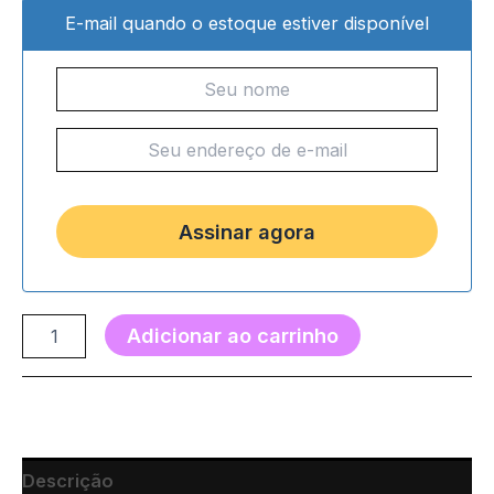
E-mail quando o estoque estiver disponível
Adicionar ao carrinho
Descrição