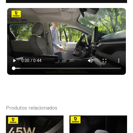
Produtos relacionados