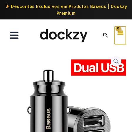
Descontos Exclusivos em Produtos Baseus | Dockzy
Premium