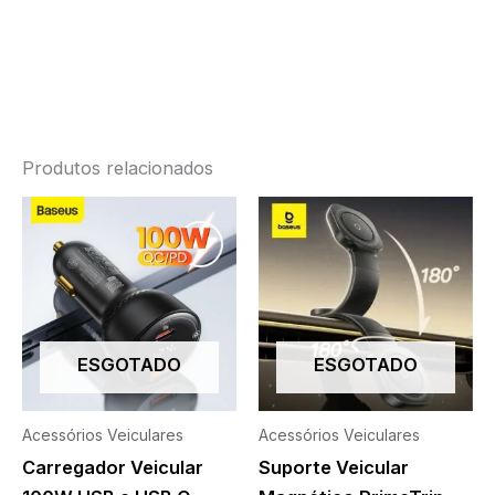
Produtos relacionados
ESGOTADO
ESGOTADO
Acessórios Veiculares
Acessórios Veiculares
Carregador Veicular
Suporte Veicular