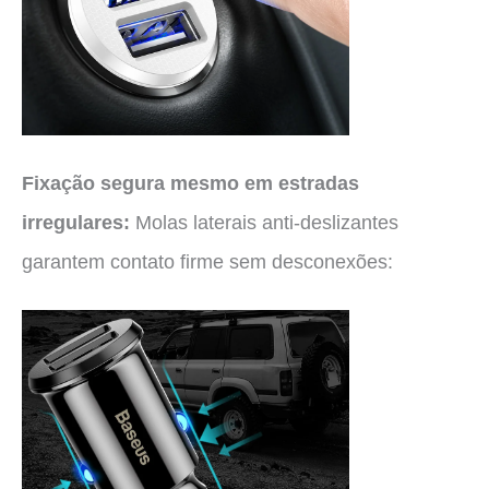
Fixação segura mesmo em estradas
irregulares:
Molas laterais anti-deslizantes
garantem contato firme sem desconexões: