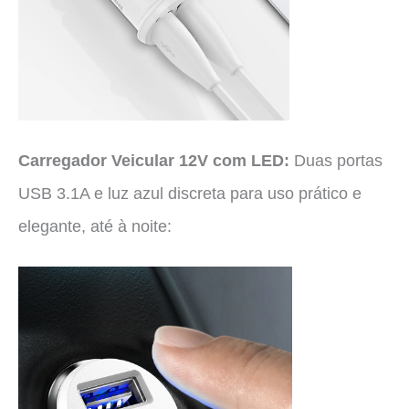
Carregador Veicular 12V com LED:
Duas portas
USB 3.1A e luz azul discreta para uso prático e
elegante, até à noite: