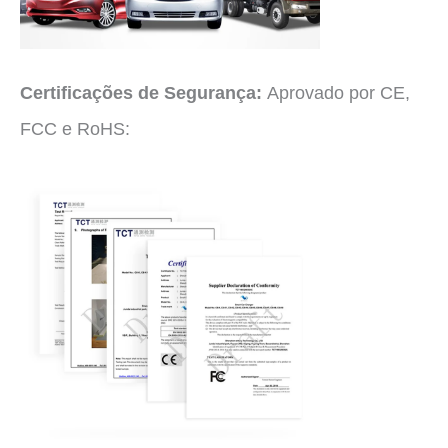
Certificações de Segurança:
Aprovado por CE,
FCC e RoHS: