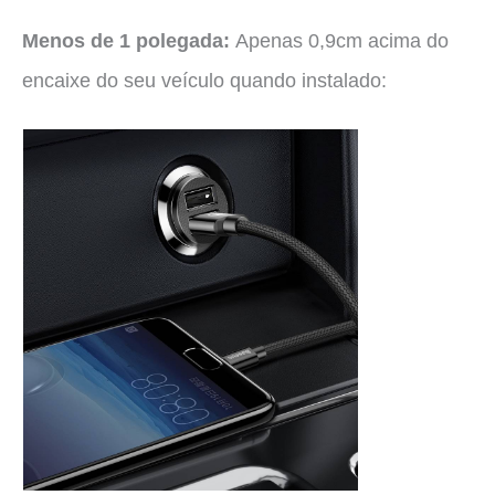
Menos de 1 polegada:
Apenas 0,9cm acima do
encaixe do seu veículo quando instalado: