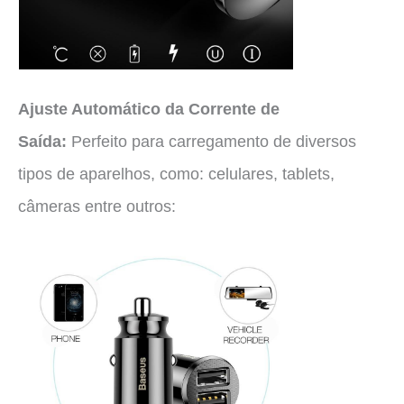
Ajuste Automático da Corrente de
Saída:
Perfeito para carregamento de diversos
tipos de aparelhos, como: celulares, tablets,
câmeras entre outros: