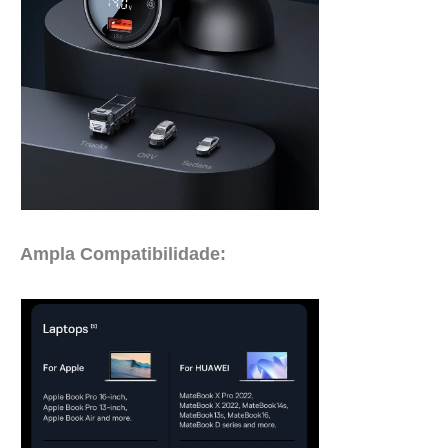
Ampla Compatibilidade: