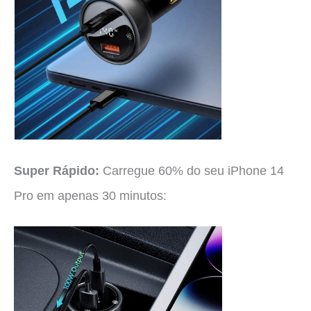
Super Rápido:
Carregue 60% do seu iPhone 14
Pro em apenas 30 minutos: