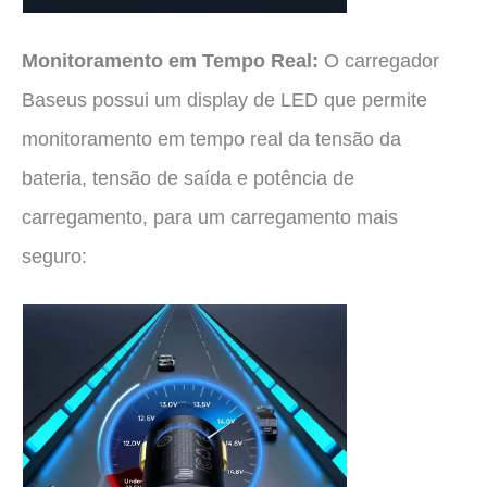
Monitoramento em Tempo Real:
O carregador
Baseus possui um display de LED que permite
monitoramento em tempo real da tensão da
bateria, tensão de saída e potência de
carregamento, para um carregamento mais
seguro: