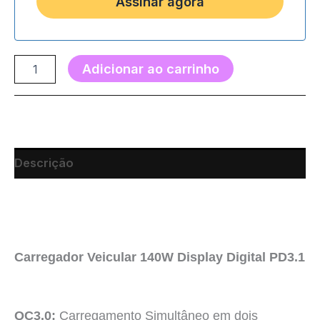
Adicionar ao carrinho
Descrição
Carregador Veicular 140W Display Digital PD3.1
QC3.0:
Carregamento Simultâneo em dois