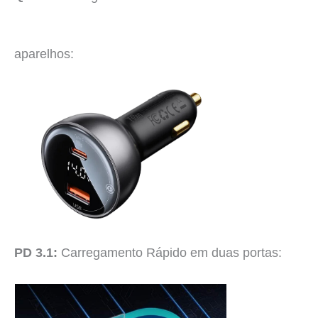
aparelhos:
PD 3.1:
Carregamento Rápido em duas portas: