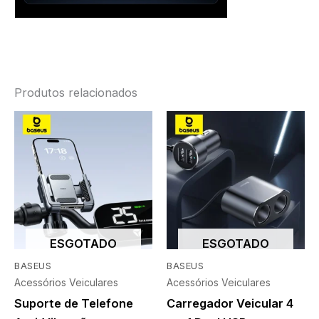
Produtos relacionados
ESGOTADO
ESGOTADO
BASEUS
BASEUS
Acessórios Veiculares
Acessórios Veiculares
Suporte de Telefone
Carregador Veicular 4