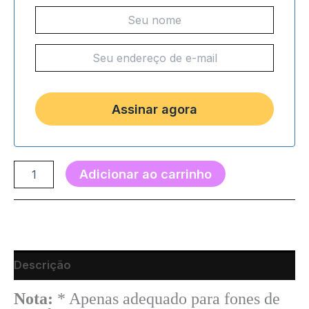
Adicionar ao carrinho
Descrição
Nota:
* Apenas adequado para fones de