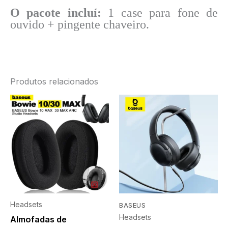
O pacote incluí:
1 case para fone de
ouvido + pingente chaveiro.
Produtos relacionados
Headsets
BASEUS
Headsets
Almofadas de