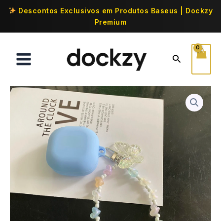
Descontos Exclusivos em Produtos Baseus | Dockzy
Premium