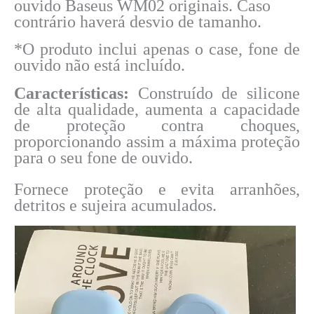
ouvido Baseus WM02 originais. Caso
contrário haverá desvio de tamanho.
*O produto inclui apenas o case, fone de
ouvido não está incluído.
Características:
Construído
de silicone
de alta qualidade, aumenta a capacidade
de proteção contra choques,
proporcionando assim a máxima proteção
para o seu fone de ouvido.
Fornece proteção e evita arranhões,
detritos e sujeira acumulados.