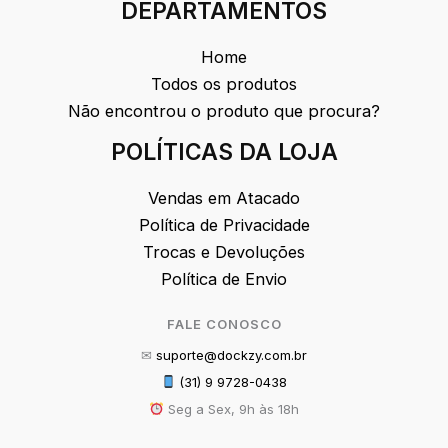
DEPARTAMENTOS
Home
Todos os produtos
Não encontrou o produto que procura?
POLÍTICAS DA LOJA
Vendas em Atacado
Política de Privacidade
Trocas e Devoluções
Política de Envio
FALE CONOSCO
✉
suporte@dockzy.com.br
(31) 9 9728-0438
Seg a Sex, 9h às 18h