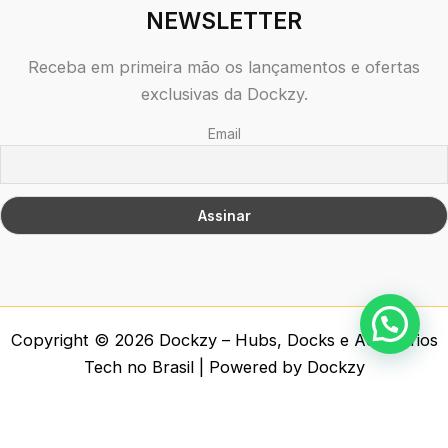
NEWSLETTER
Receba em primeira mão os lançamentos e ofertas
exclusivas da Dockzy.
Email
Copyright © 2026 Dockzy – Hubs, Docks e Acessórios
Tech no Brasil | Powered by Dockzy