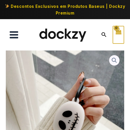
Descontos Exclusivos em Produtos Baseus | Dockzy
Premium