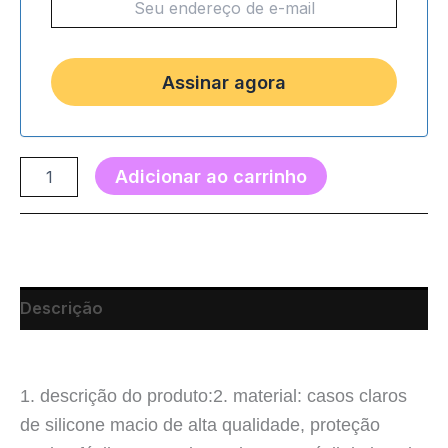
Adicionar ao carrinho
Descrição
1. descrição do produto:
2. material: casos claros
de silicone macio de alta qualidade, proteção