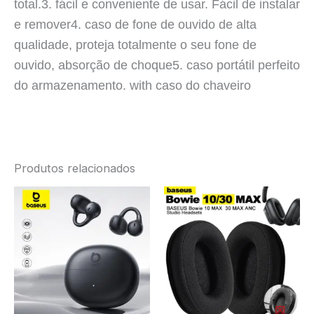
total.
3. fácil e conveniente de usar. Fácil de instalar
e remover
4. caso de fone de ouvido de alta
qualidade, proteja totalmente o seu fone de
ouvido, absorção de choque
5. caso portátil perfeito
do armazenamento. with caso do chaveiro
Produtos relacionados