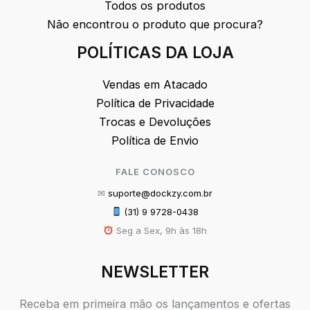
Todos os produtos
Não encontrou o produto que procura?
POLÍTICAS DA LOJA
Vendas em Atacado
Política de Privacidade
Trocas e Devoluções
Política de Envio
FALE CONOSCO
✉
suporte@dockzy.com.br
(31) 9 9728-0438
Seg a Sex, 9h às 18h
NEWSLETTER
Receba em primeira mão os lançamentos e ofertas