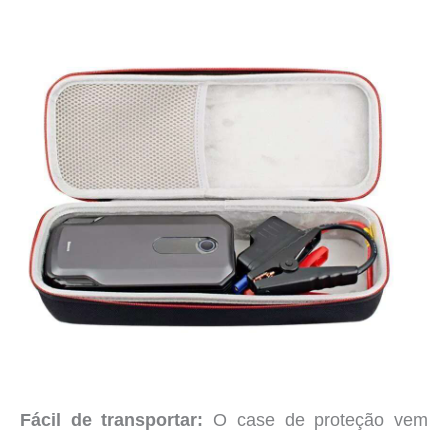
Fácil de transportar:
O case de proteção vem