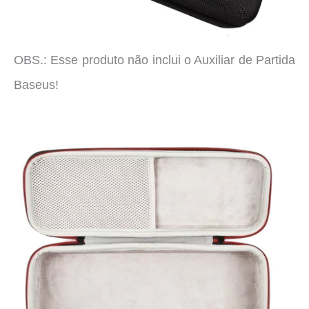
OBS.: Esse produto não inclui o Auxiliar de Partida
Baseus!