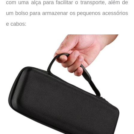
com uma alça para facilitar o transporte, além de
um bolso para armazenar os pequenos acessórios
e cabos: