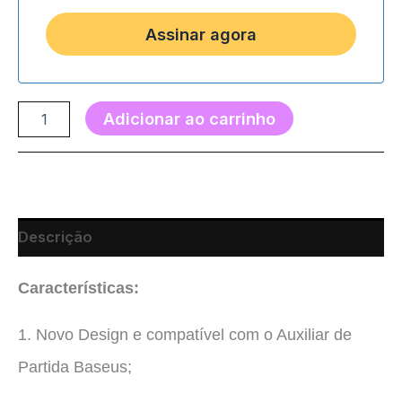
Adicionar ao carrinho
Descrição
Características:
1. Novo Design e compatível com o Auxiliar de
Partida Baseus;