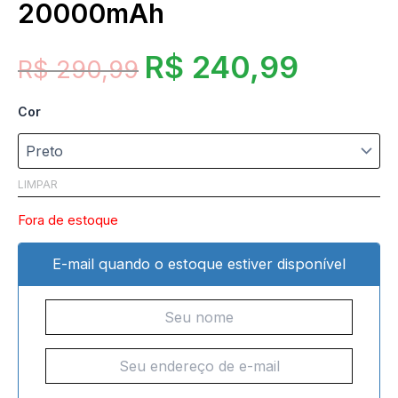
20000mAh
R$
240,99
R$
290,99
Cor
LIMPAR
Fora de estoque
E-mail quando o estoque estiver disponível