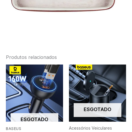
Produtos relacionados
ESGOTADO
ESGOTADO
Acessórios Veiculares
BASEUS