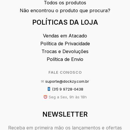
Todos os produtos
Não encontrou o produto que procura?
POLÍTICAS DA LOJA
Vendas em Atacado
Política de Privacidade
Trocas e Devoluções
Política de Envio
FALE CONOSCO
✉
suporte@dockzy.com.br
(31) 9 9728-0438
Seg a Sex, 9h às 18h
NEWSLETTER
Receba em primeira mão os lançamentos e ofertas