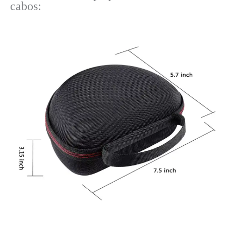
cabos: