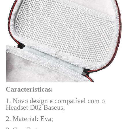
Características:
1. Novo design e compatível com o
Headset D02 Baseus;
2. Material: Eva;