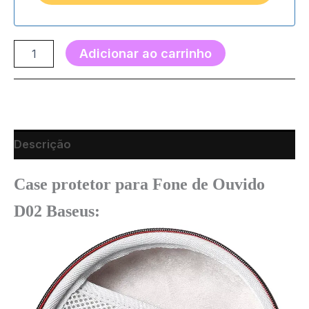
Adicionar ao carrinho
Descrição
Case protetor para Fone de Ouvido
D02 Baseus: