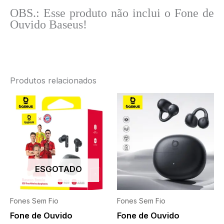
OBS.: Esse produto
não inclui o Fone de
Ouvido Baseus!
Produtos relacionados
ESGOTADO
Fones Sem Fio
Fones Sem Fio
Fone de Ouvido
Fone de Ouvido