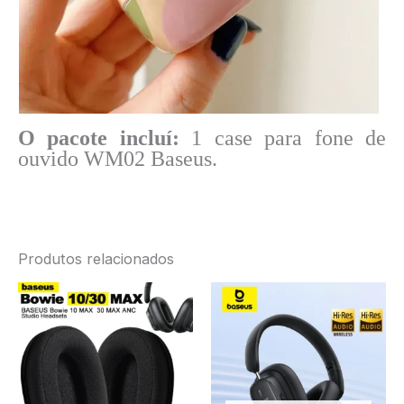
O pacote incluí:
1 case para fone de
ouvido WM02 Baseus.
Produtos relacionados