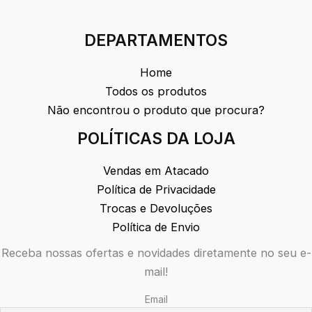
DEPARTAMENTOS
Home
Todos os produtos
Não encontrou o produto que procura?
POLÍTICAS DA LOJA
Vendas em Atacado
Política de Privacidade
Trocas e Devoluções
Política de Envio
Receba nossas ofertas e novidades diretamente no seu e-
mail!
Email