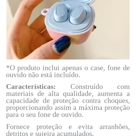
*O produto inclui apenas o case, fone de
ouvido não está incluído.
Características:
Construído com
materiais
de alta qualidade, aumenta a
capacidade de proteção contra choques,
proporcionando assim a máxima proteção
para o seu fone de ouvido.
Fornece proteção e evita arranhões,
detritos e sujeira acumulados.