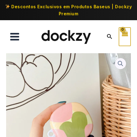
Descontos Exclusivos em Produtos Baseus | Dockzy
Premium