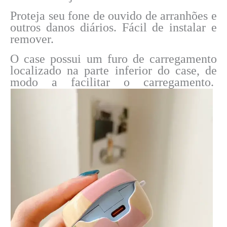
Proteja seu fone de ouvido de arranhões e
outros danos diários. Fácil de instalar e
remover.
O case possui um furo de carregamento
localizado na parte inferior do case, de
modo a facilitar o carregamento.