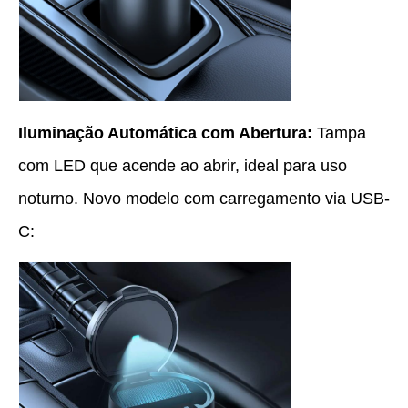
Iluminação Automática com Abertura:
Tampa
com LED que acende ao abrir, ideal para uso
noturno. Novo modelo com carregamento via USB-
C: