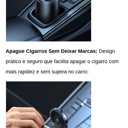
Apague Cigarros Sem Deixar Marcas:
Design
prático e seguro que facilita apagar o cigarro com
mais rapidez e sem sujeira no carro: