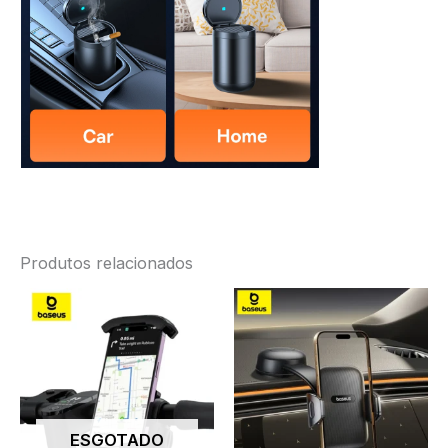
Produtos relacionados
ESGOTADO