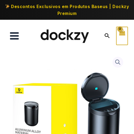
Descontos Exclusivos em Produtos Baseus | Dockzy
Premium