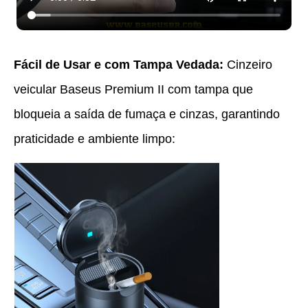
Fácil de Usar e com Tampa Vedada:
Cinzeiro
veicular Baseus Premium II com tampa que
bloqueia a saída de fumaça e cinzas, garantindo
praticidade e ambiente limpo: