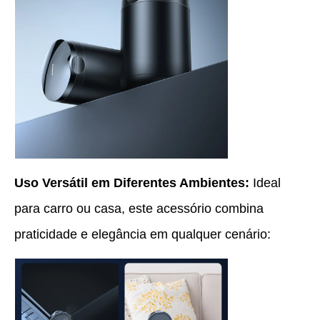
Uso Versátil em Diferentes Ambientes:
Ideal
para carro ou casa, este acessório combina
praticidade e elegância em qualquer cenário: