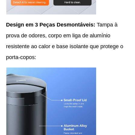
Design em 3 Peças Desmontáveis:
Tampa à
prova de odores, corpo em liga de alumínio
resistente ao calor e base isolante que protege o
porta-copos: