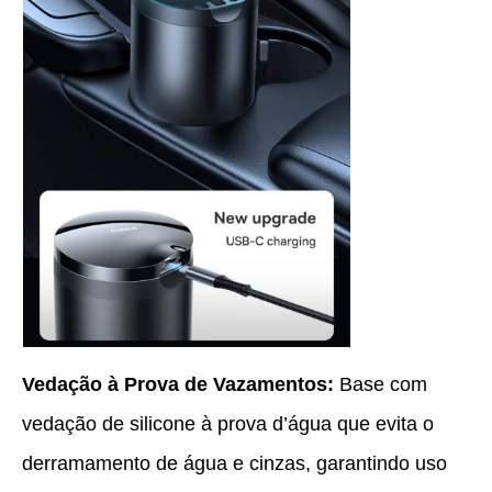
Vedação à Prova de Vazamentos:
Base com
vedação de silicone à prova d’água que evita o
derramamento de água e cinzas, garantindo uso