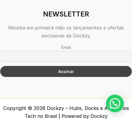
NEWSLETTER
Receba em primeira mão os lançamentos e ofertas
exclusivas da Dockzy.
Email
Copyright © 2026 Dockzy – Hubs, Docks e Acessórios
Tech no Brasil | Powered by Dockzy