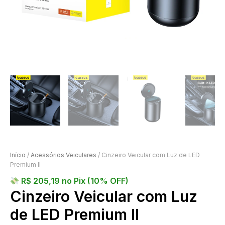
Início
/
Acessórios Veiculares
/ Cinzeiro Veicular com Luz de LED
Premium II
R$
205,19
no Pix (10% OFF)
Cinzeiro Veicular com Luz
de LED Premium II