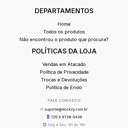
DEPARTAMENTOS
Home
Todos os produtos
Não encontrou o produto que procura?
POLÍTICAS DA LOJA
Vendas em Atacado
Política de Privacidade
Trocas e Devoluções
Política de Envio
FALE CONOSCO
✉
suporte@dockzy.com.br
(31) 9 9728-0438
Seg a Sex, 9h às 18h