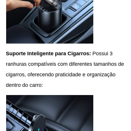
Suporte Inteligente para Cigarros:
Possui 3
ranhuras compatíveis com diferentes tamanhos de
cigarros, oferecendo praticidade e organização
dentro do carro: