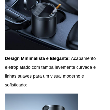
Design Minimalista e Elegante:
Acabamento
eletroplatado com tampa levemente curvada e
linhas suaves para um visual moderno e
sofisticado: