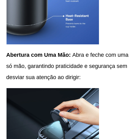
Abertura com Uma Mão:
Abra e feche com uma
só mão, garantindo praticidade e segurança sem
desviar sua atenção ao dirigir: