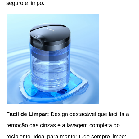
seguro e limpo:
Fácil de Limpar:
Design destacável que facilita a
remoção das cinzas e a lavagem completa do
recipiente. Ideal para manter tudo sempre limpo: