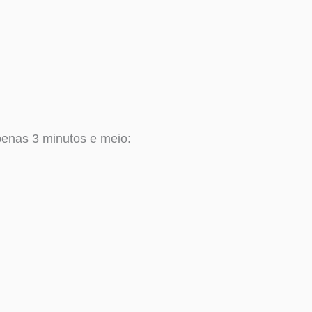
nas 3 minutos e meio: