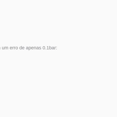
m um erro de apenas 0.1bar: