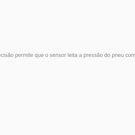
cisão permite que o sensor leita a pressão do pneu co