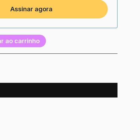
r ao carrinho