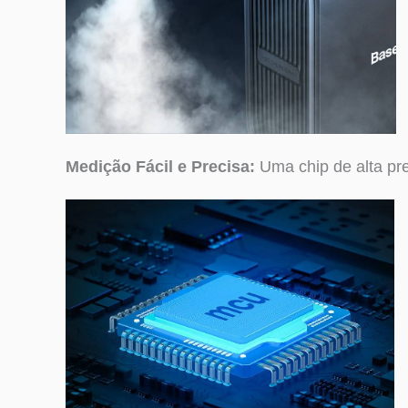
Medição Fácil e Precisa:
Uma chip de alta pre