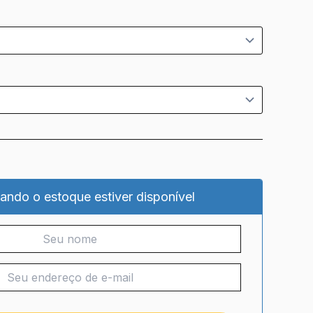
ando o estoque estiver disponível