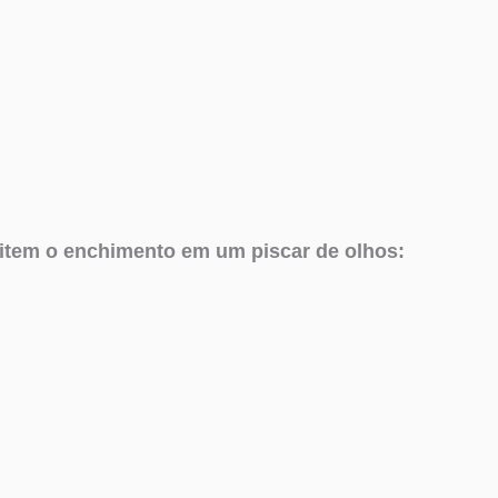
mitem o enchimento em um piscar de olhos: