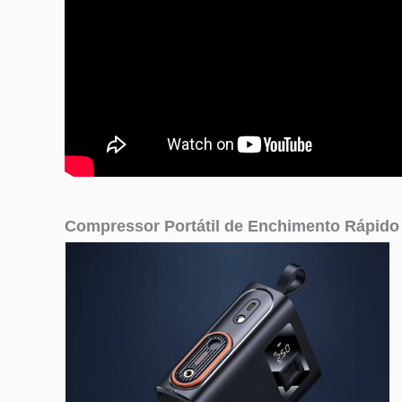
Compressor Portátil de Enchimento Rápid