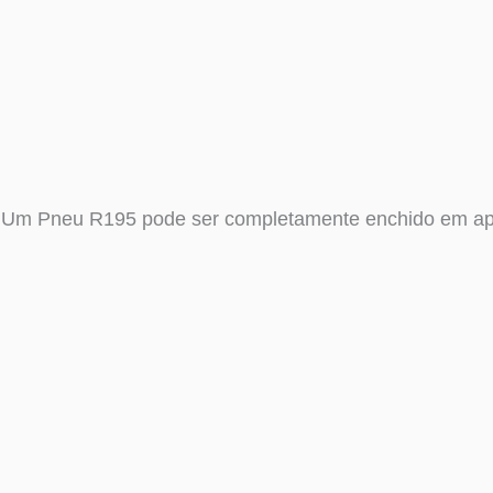
Um Pneu R195 pode ser completamente enchido em ape