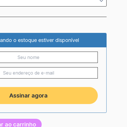
ando o estoque estiver disponível
r ao carrinho