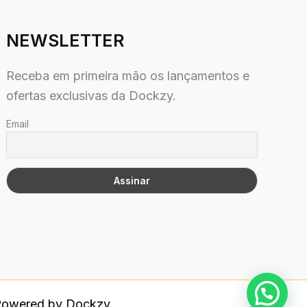
NEWSLETTER
Receba em primeira mão os lançamentos e
ofertas exclusivas da Dockzy.
Email
 Powered by Dockzy