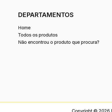
DEPARTAMENTOS
Home
Todos os produtos
Não encontrou o produto que procura?
Copyright © 2026 