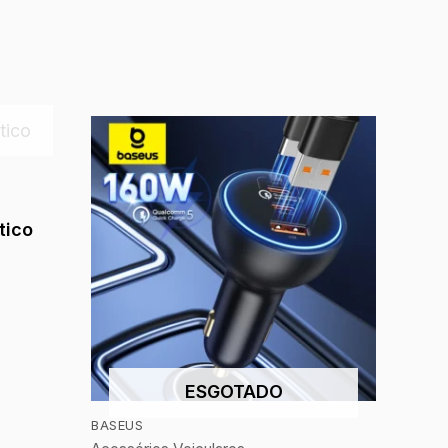
tico
ESGOTADO
BASEUS