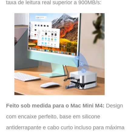
taxa de leitura real superior a 900MB/s:
Feito sob medida para o Mac Mini M4:
Design
com encaixe perfeito, base em silicone
antiderrapante e cabo curto incluso para máxima