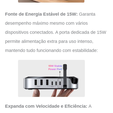
Fonte de Energia Estável de 15W:
Garanta
desempenho máximo mesmo com vários
dispositivos conectados. A porta dedicada de 15W
permite alimentação extra para uso intenso,
mantendo tudo funcionando com estabilidade:
Expanda com Velocidade e Eficiência:
A