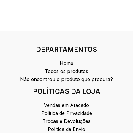
DEPARTAMENTOS
Home
Todos os produtos
Não encontrou o produto que procura?
POLÍTICAS DA LOJA
Vendas em Atacado
Política de Privacidade
Trocas e Devoluções
Política de Envio