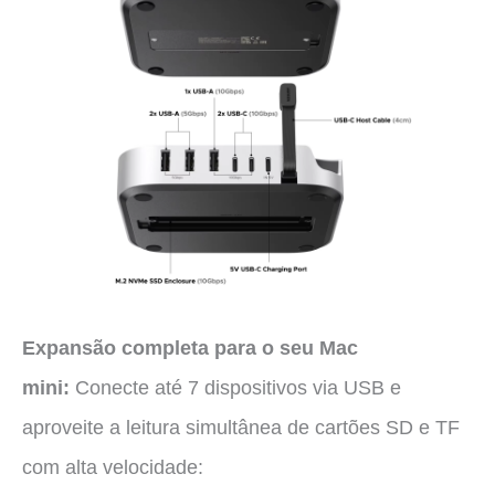
Expansão completa para o seu Mac
mini:
Conecte até 7 dispositivos via USB e
aproveite a leitura simultânea de cartões SD e TF
com alta velocidade: