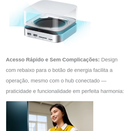
Acesso Rápido e Sem Complicações:
Design
com rebaixo para o botão de energia facilita a
operação, mesmo com o hub conectado —
praticidade e funcionalidade em perfeita harmonia: