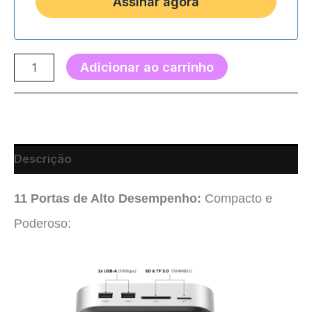
Adicionar ao carrinho
Descrição
11 Portas de Alto Desempenho:
Compacto e
Poderoso: