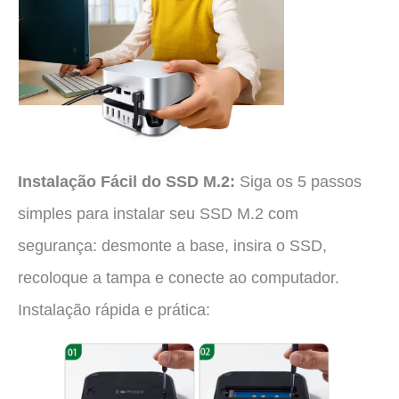
Instalação Fácil do SSD M.2:
Siga os 5 passos
simples para instalar seu SSD M.2 com
segurança: desmonte a base, insira o SSD,
recoloque a tampa e conecte ao computador.
Instalação rápida e prática: