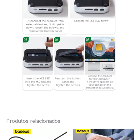
Produtos relacionados