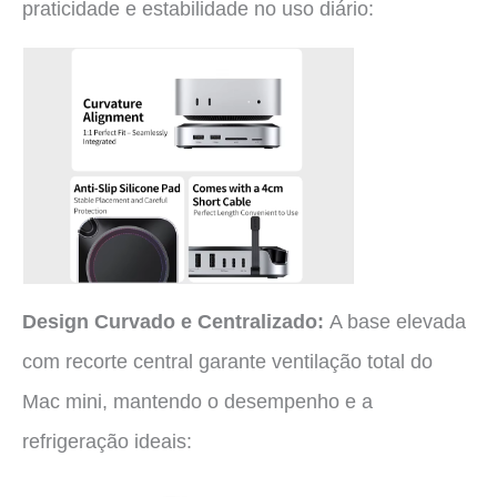
praticidade e estabilidade no uso diário:
Design Curvado e Centralizado:
A base elevada
com recorte central garante ventilação total do
Mac mini, mantendo o desempenho e a
refrigeração ideais: