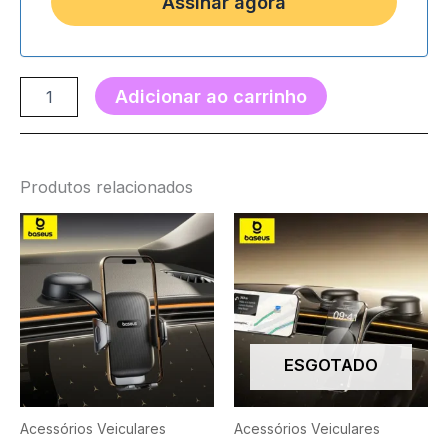
Adicionar ao carrinho
Produtos relacionados
ESGOTADO
Acessórios Veiculares
Acessórios Veiculares