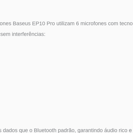
ones Baseus EP10 Pro utilizam 6 microfones com tecnol
sem interferências:
dados que o Bluetooth padrão, garantindo áudio rico e 