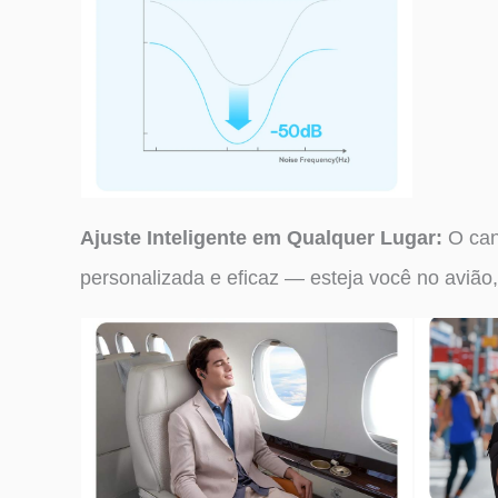
Ajuste Inteligente em Qualquer Lugar:
O can
personalizada e eficaz — esteja você no avião