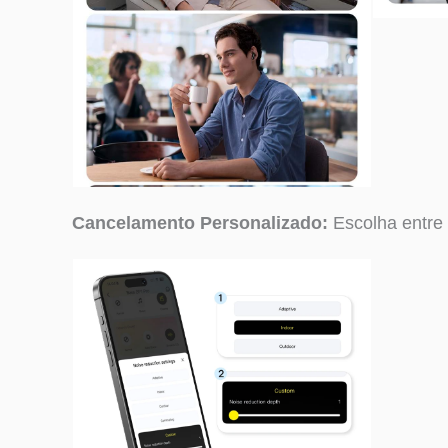
Cancelamento Personalizado:
Escolha entre