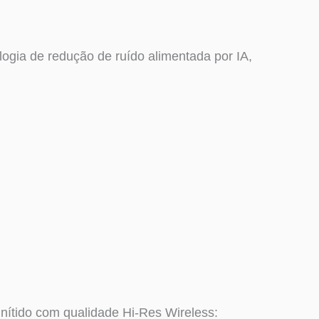
ogia de redução de ruído alimentada por IA,
nítido com qualidade Hi-Res Wireless: