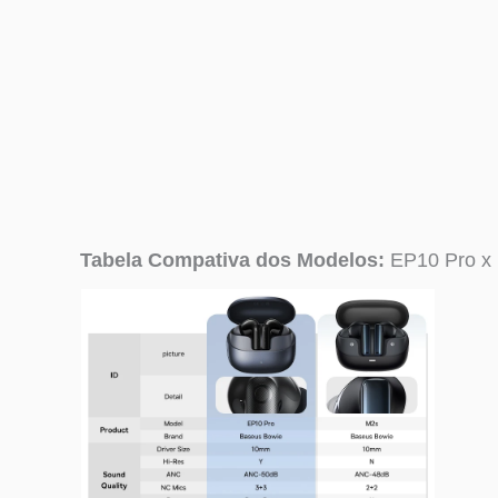
Tabela Compativa dos Modelos:
EP10 Pro x