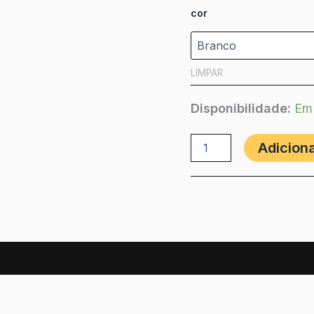
cor
LIMPAR
Disponibilidade:
Em
Adiciona