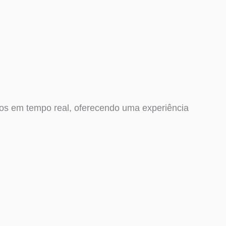
dos em tempo real, oferecendo uma experiência