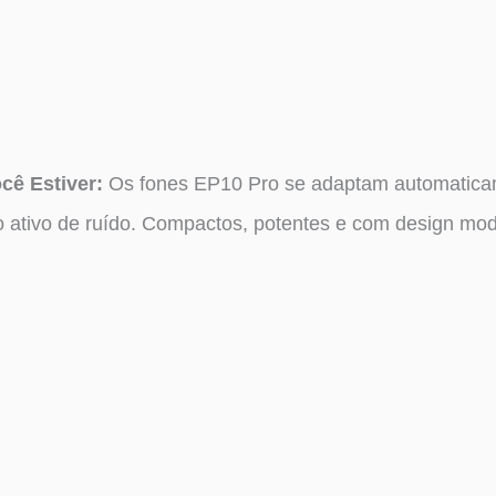
cê Estiver:
Os fones EP10 Pro se adaptam automatica
 ativo de ruído. Compactos, potentes e com design mo