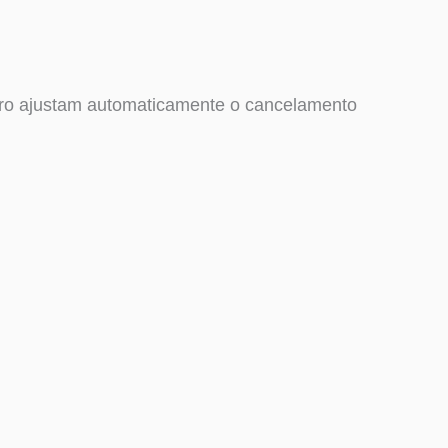
Pro ajustam automaticamente o cancelamento