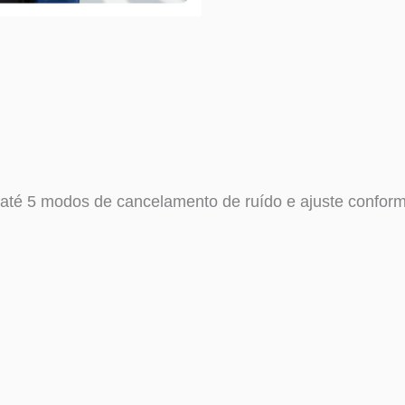
 até 5 modos de cancelamento de ruído e ajuste confor