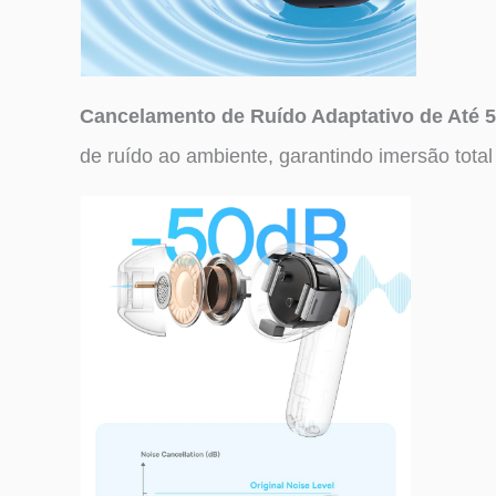
Cancelamento de Ruído Adaptativo de Até 
de ruído ao ambiente, garantindo imersão total