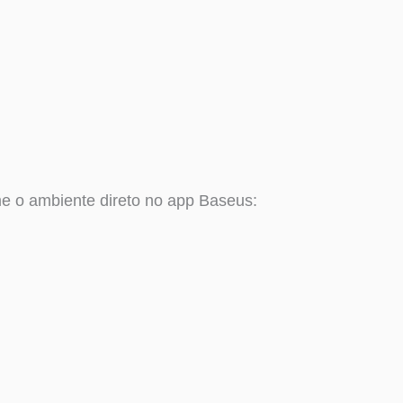
me o ambiente direto no app Baseus: