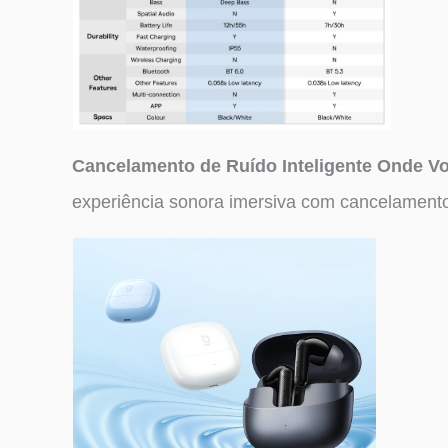
Cancelamento de Ruído Inteligente Onde Vo
experiência sonora imersiva com cancelamento