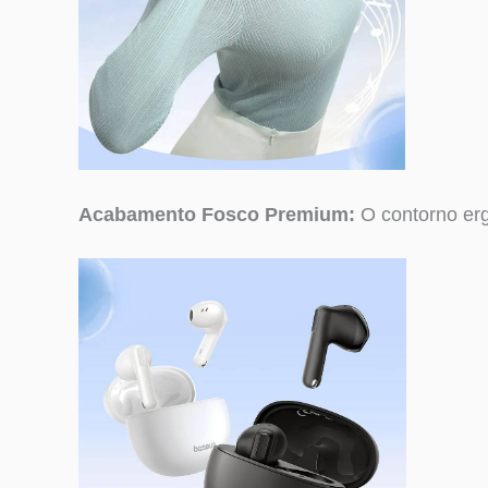
Acabamento Fosco Premium:
O contorno erg