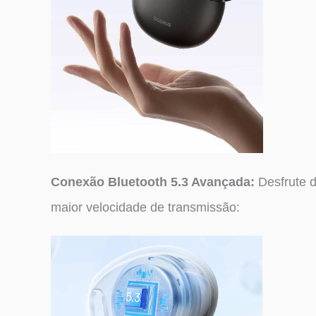
Conexão Bluetooth 5.3 Avançada:
Desfrute 
maior velocidade de transmissão: