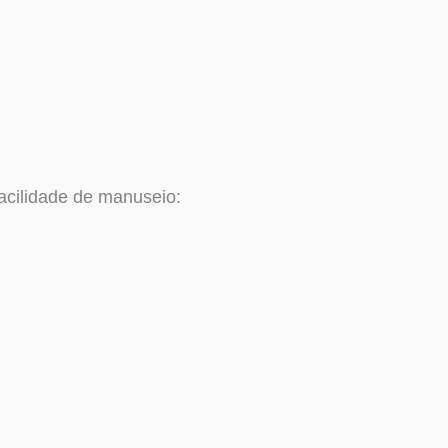
cilidade de manuseio: