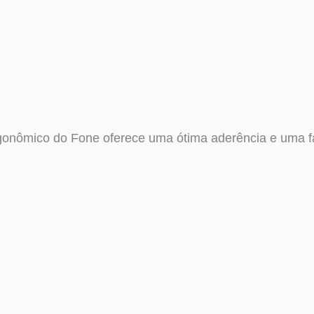
onômico do Fone oferece uma ótima aderência e uma fa