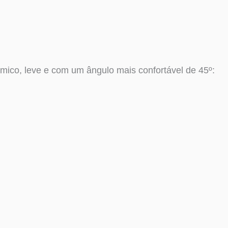
mico, leve e com um ângulo mais confortável de 45º: