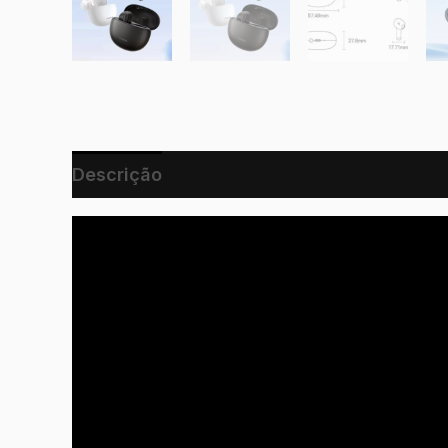
Descrição