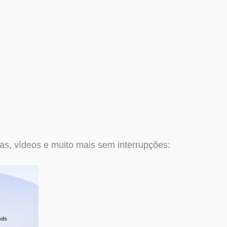
as, vídeos e muito mais sem interrupções: