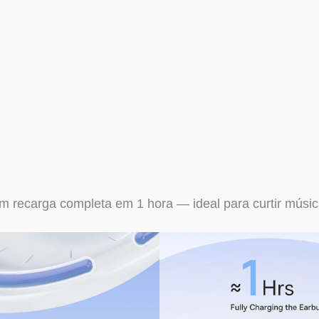
om recarga completa em 1 hora — ideal para curtir músic