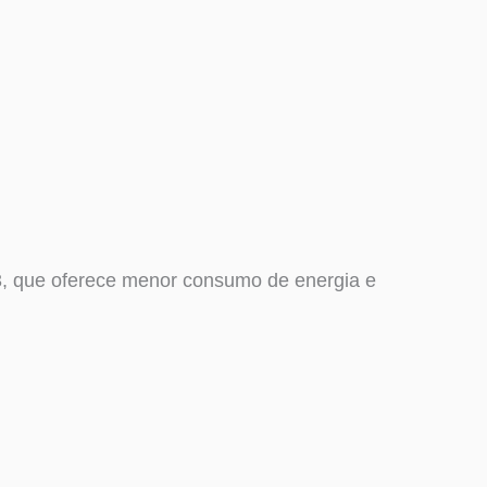
.3, que oferece menor consumo de energia e