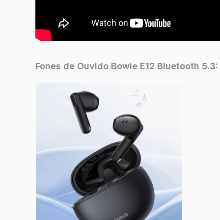
Fones de Ouvido Bowie E12 Bluetooth 5.3: