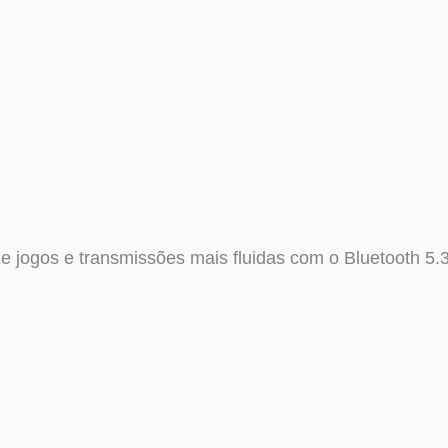
de jogos e transmissões mais fluidas com o Bluetooth 5