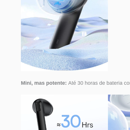
Mini, mas potente:
Até 30 horas de bateria c