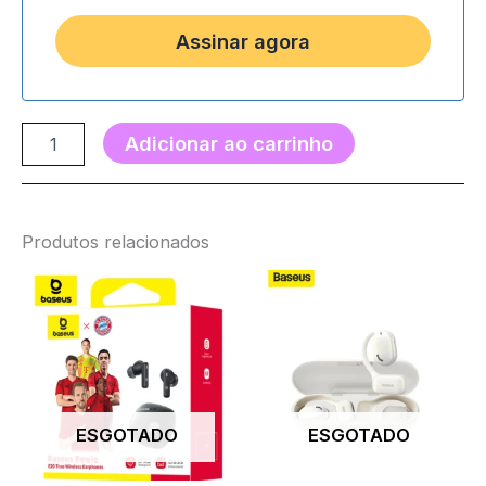
Adicionar ao carrinho
Produtos relacionados
ESGOTADO
ESGOTADO