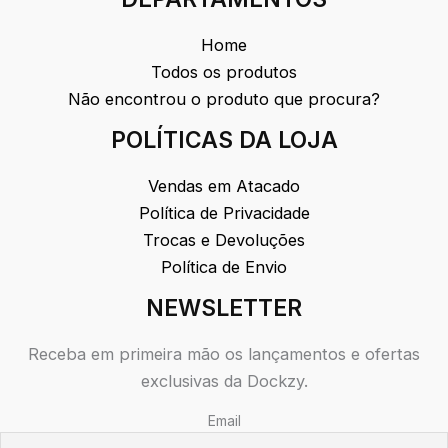
Home
Todos os produtos
Não encontrou o produto que procura?
POLÍTICAS DA LOJA
Vendas em Atacado
Política de Privacidade
Trocas e Devoluções
Política de Envio
NEWSLETTER
Receba em primeira mão os lançamentos e ofertas
exclusivas da Dockzy.
Email