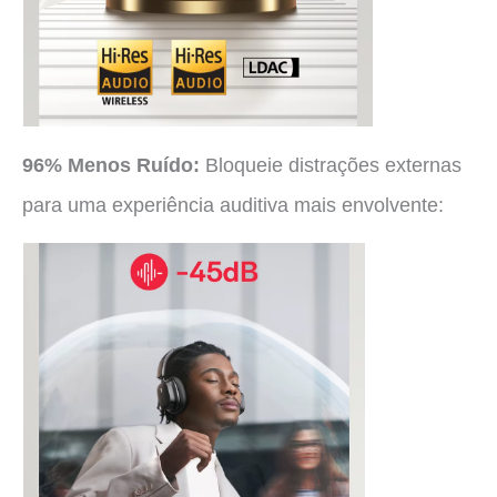
96% Menos Ruído:
Bloqueie distrações externas
para uma experiência auditiva mais envolvente: