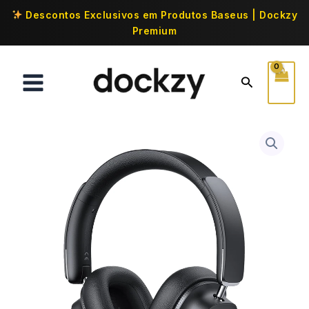
Descontos Exclusivos em Produtos Baseus | Dockzy
Premium