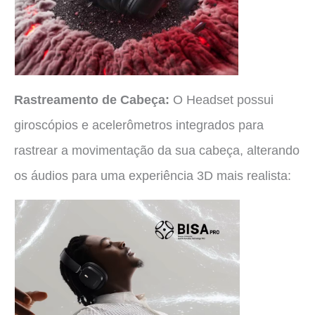
Rastreamento de Cabeça:
O Headset possui
giroscópios e acelerômetros integrados para
rastrear a movimentação da sua cabeça, alterando
os áudios para uma experiência 3D mais realista: