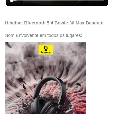
Headset Bluetooth 5.4 Bowie 30 Max Baseus:
Som Envolvente em todos os lugares: