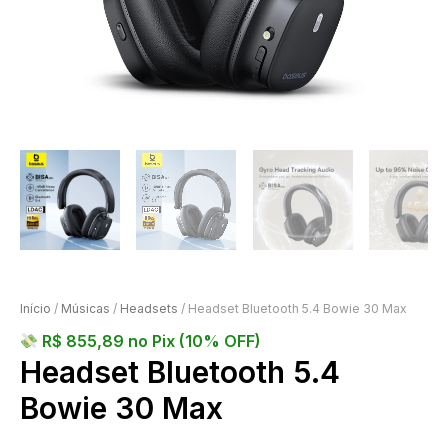
Início
/
Músicas
/
Headsets
/ Headset Bluetooth 5.4 Bowie 30 Max
R$
855,89
no Pix (10% OFF)
Headset Bluetooth 5.4
Bowie 30 Max