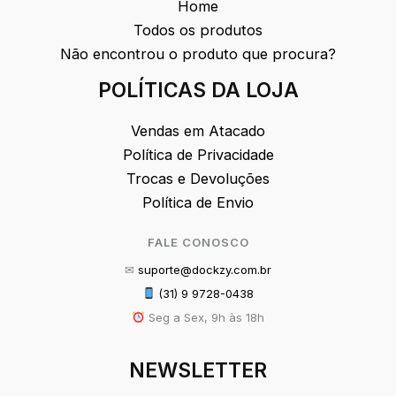
Home
Todos os produtos
Não encontrou o produto que procura?
POLÍTICAS DA LOJA
Vendas em Atacado
Política de Privacidade
Trocas e Devoluções
Política de Envio
FALE CONOSCO
✉
suporte@dockzy.com.br
(31) 9 9728-0438
Seg a Sex, 9h às 18h
NEWSLETTER