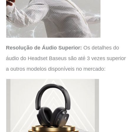
Resolução de Áudio Superior:
Os detalhes do
áudio do Headset Baseus são até 3 vezes superior
a outros modelos disponíveis no mercado: