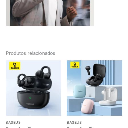
Produtos relacionados
BASEUS
BASEUS