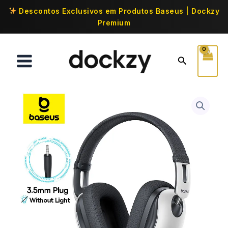
Descontos Exclusivos em Produtos Baseus | Dockzy
Premium