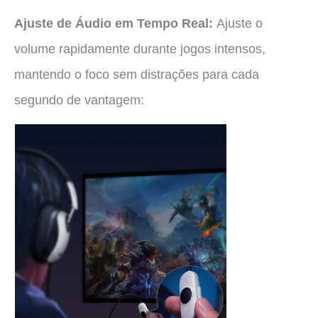
Ajuste de Áudio em Tempo Real:
Ajuste o
volume rapidamente durante jogos intensos,
mantendo o foco sem distrações para cada
segundo de vantagem: