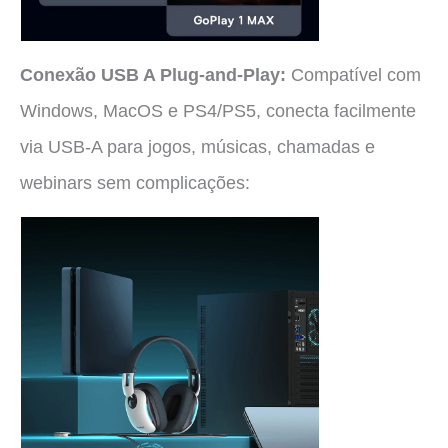
Conexão USB A Plug-and-Play:
Compatível com
Windows, MacOS e PS4/PS5, conecta facilmente
via USB-A para jogos, músicas, chamadas e
webinars sem complicações: