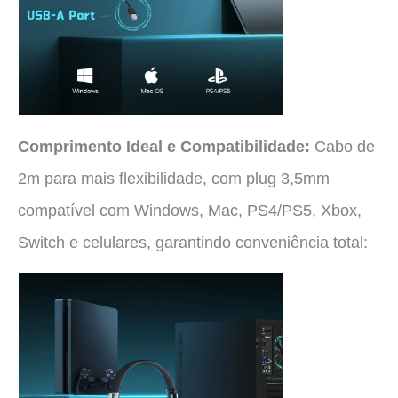
Comprimento Ideal e Compatibilidade:
Cabo de
2m para mais flexibilidade, com plug 3,5mm
compatível com Windows, Mac, PS4/PS5, Xbox,
Switch e celulares, garantindo conveniência total: