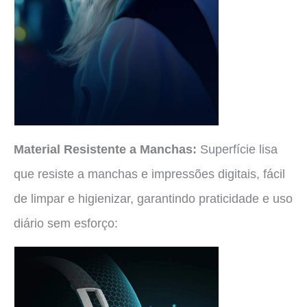
Material Resistente a Manchas:
Superfície lisa
que resiste a manchas e impressões digitais, fácil
de limpar e higienizar, garantindo praticidade e uso
diário sem esforço: