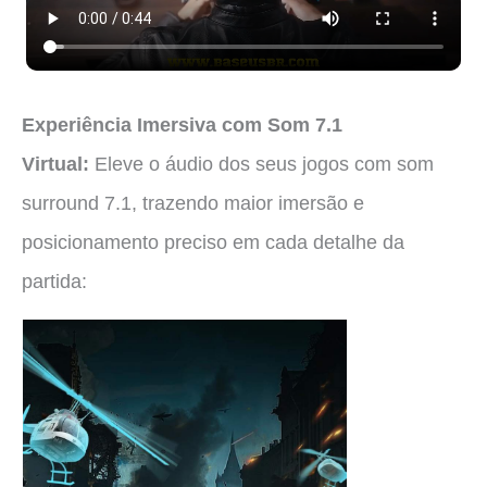
Experiência Imersiva com Som 7.1
Virtual:
Eleve o áudio dos seus jogos com som
surround 7.1, trazendo maior imersão e
posicionamento preciso em cada detalhe da
partida: