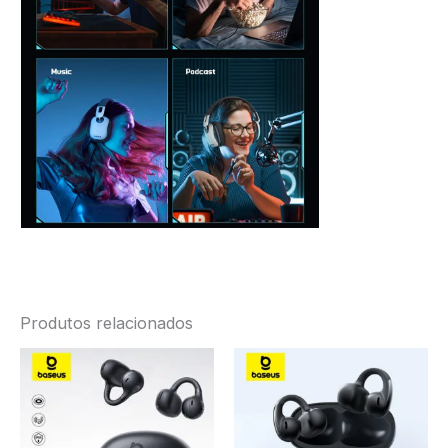
Produtos relacionados