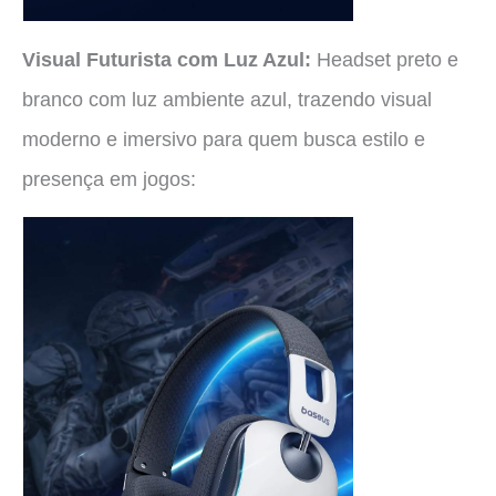
Visual Futurista com Luz Azul:
Headset preto e
branco com luz ambiente azul, trazendo visual
moderno e imersivo para quem busca estilo e
presença em jogos: