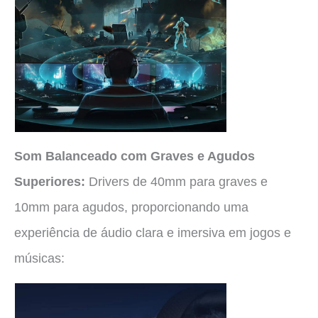
Som Balanceado com Graves e Agudos
Superiores:
Drivers de 40mm para graves e
10mm para agudos, proporcionando uma
experiência de áudio clara e imersiva em jogos e
músicas: