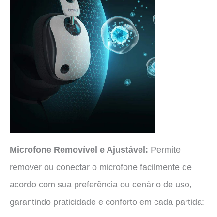
Microfone Removível e Ajustável:
Permite
remover ou conectar o microfone facilmente de
acordo com sua preferência ou cenário de uso,
garantindo praticidade e conforto em cada partida: