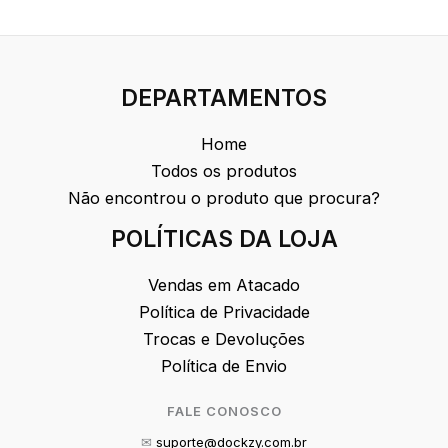
DEPARTAMENTOS
Home
Todos os produtos
Não encontrou o produto que procura?
POLÍTICAS DA LOJA
Vendas em Atacado
Política de Privacidade
Trocas e Devoluções
Política de Envio
FALE CONOSCO
✉
suporte@dockzy.com.br