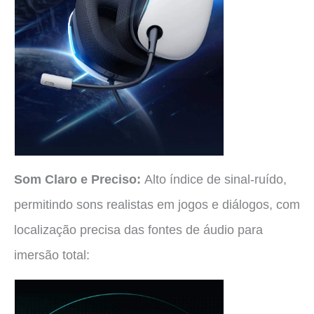
Som Claro e Preciso:
Alto índice de sinal-ruído,
permitindo sons realistas em jogos e diálogos, com
localização precisa das fontes de áudio para
imersão total: