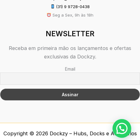
(31) 9 9728-0438
Seg a Sex, 9h às 18h
NEWSLETTER
Receba em primeira mão os lançamentos e ofertas
exclusivas da Dockzy.
Email
Copyright © 2026 Dockzy – Hubs, Docks e Acessórios