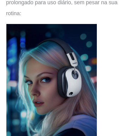
prolongado para uso diário, sem pesar na sua
rotina: