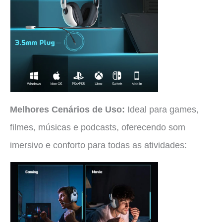
Melhores Cenários de Uso:
Ideal para games,
filmes, músicas e podcasts, oferecendo som
imersivo e conforto para todas as atividades: