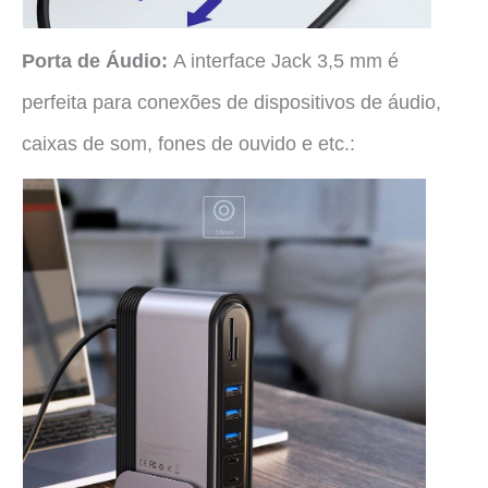
Porta de Áudio:
A interface Jack 3,5 mm é
perfeita para conexões de dispositivos de áudio,
caixas de som, fones de ouvido e etc.: