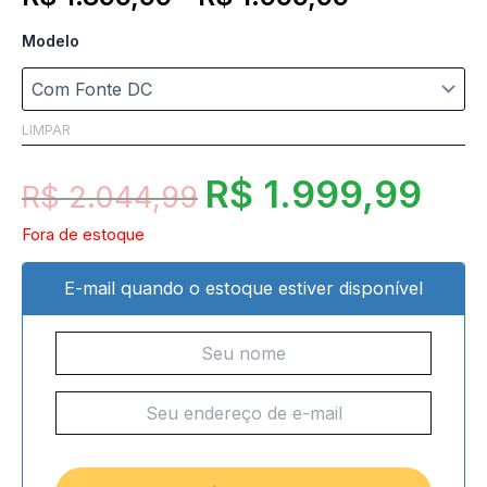
Modelo
LIMPAR
R$
1.999,99
R$
2.044,99
Fora de estoque
E-mail quando o estoque estiver disponível