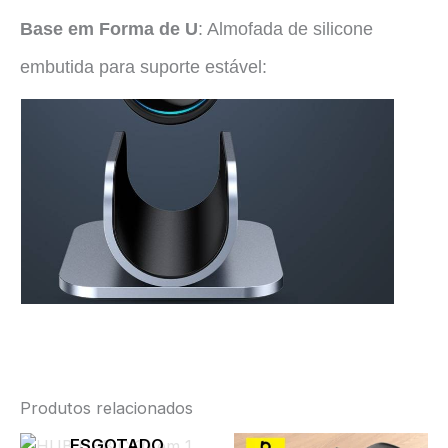
Base em Forma de U
: Almofada de silicone
embutida para suporte estável:
Produtos relacionados
ESGOTADO