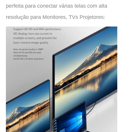
perfeita para conectar várias telas com alta
resolução para Monitores, TVs Projetores: