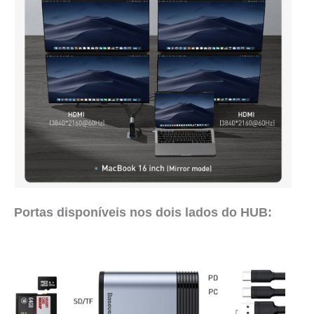
Portas disponíveis nos dois lados do HUB: