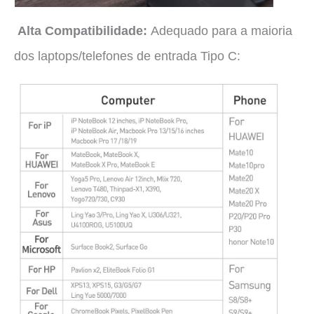
Alta Compatibilidade:
Adequado para a maioria
dos laptops/telefones de entrada Tipo C: