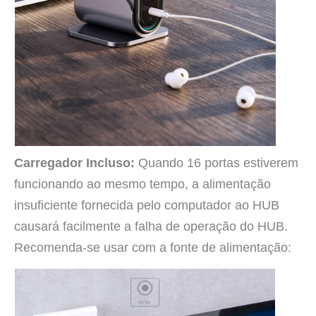
Carregador Incluso:
Quando 16 portas estiverem
funcionando ao mesmo tempo, a alimentação
insuficiente fornecida pelo computador ao HUB
causará facilmente a falha de operação do HUB.
Recomenda-se usar com a fonte de alimentação: