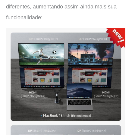
diferentes, aumentando assim ainda mais sua
funcionalidade: