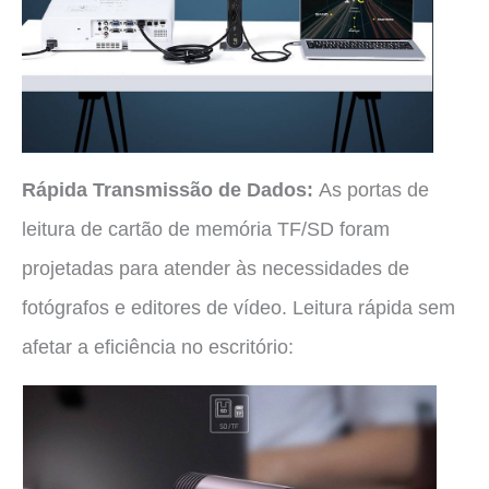
Rápida Transmissão de Dados:
As portas de
leitura de cartão de memória TF/SD foram
projetadas para atender às necessidades de
fotógrafos e editores de vídeo. Leitura rápida sem
afetar a eficiência no escritório: