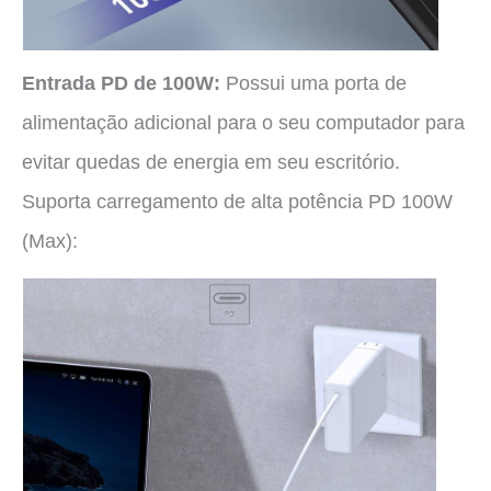
Entrada PD de 100W:
Possui uma porta de
alimentação adicional para o seu computador para
evitar quedas de energia em seu escritório.
Suporta carregamento de alta potência PD 100W
(Max):