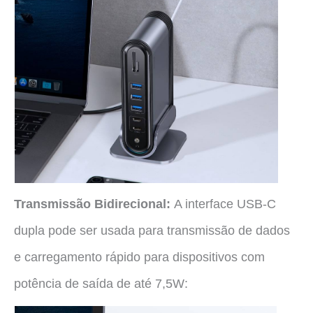
Transmissão Bidirecional:
A interface USB-C
dupla pode ser usada para transmissão de dados
e carregamento rápido para dispositivos com
potência de saída de até 7,5W: