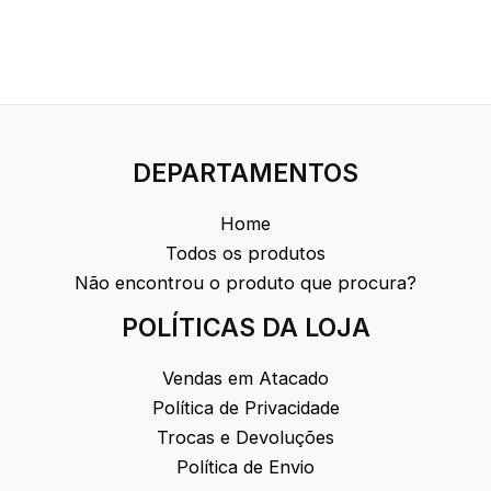
DEPARTAMENTOS
Home
Todos os produtos
Não encontrou o produto que procura?
POLÍTICAS DA LOJA
Vendas em Atacado
Política de Privacidade
Trocas e Devoluções
Política de Envio