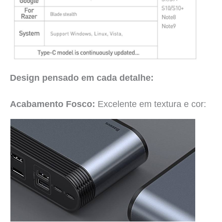
Design pensado em cada detalhe:
Acabamento Fosco:
Excelente em textura e cor: