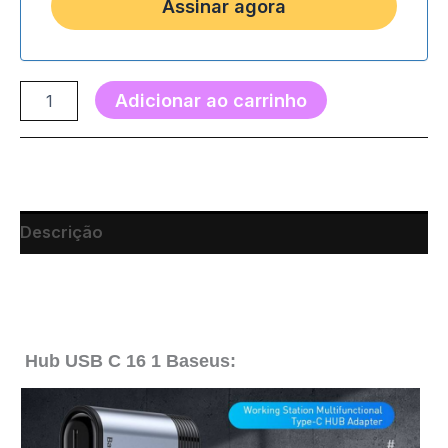
Adicionar ao carrinho
Descrição
Hub USB C 16 1 Baseus: