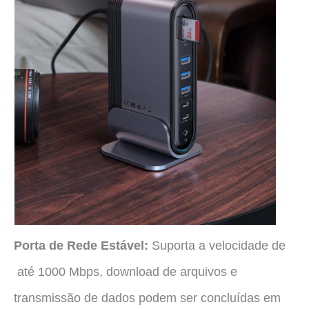
Porta de Rede Estável:
Suporta a velocidade de
até 1000 Mbps, download de arquivos e
transmissão de dados podem ser concluídas em