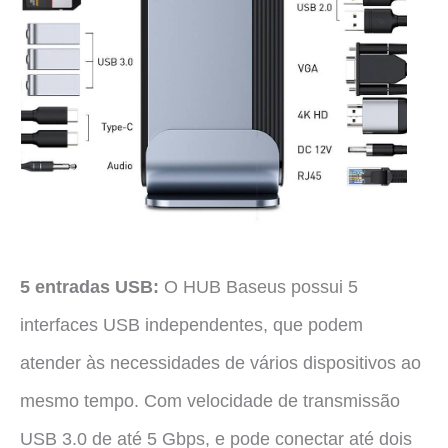
5 entradas USB
:
O HUB Baseus possui 5
interfaces USB independentes, que podem
atender às necessidades de vários dispositivos ao
mesmo tempo. Com velocidade de transmissão
USB 3.0 de até 5 Gbps, e pode conectar até dois