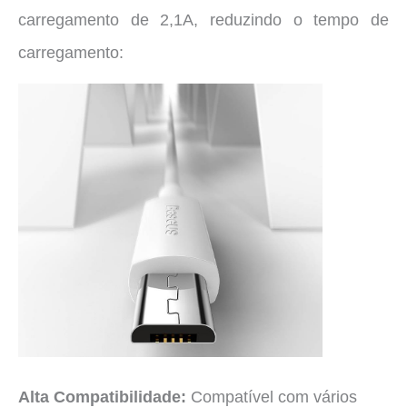
carregamento de 2,1A, reduzindo o tempo de
carregamento:
Alta Compatibilidade:
Compatível com vários