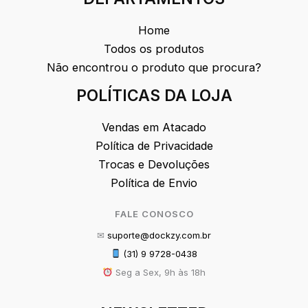
Home
Todos os produtos
Não encontrou o produto que procura?
POLÍTICAS DA LOJA
Vendas em Atacado
Política de Privacidade
Trocas e Devoluções
Política de Envio
FALE CONOSCO
✉
suporte@dockzy.com.br
(31) 9 9728-0438
Seg a Sex, 9h às 18h