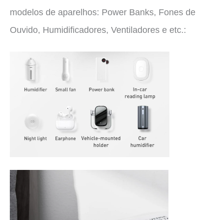
modelos de aparelhos: Power Banks, Fones de
Ouvido, Humidificadores, Ventiladores e etc.: