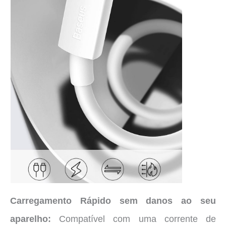
Carregamento Rápido sem danos ao seu
aparelho:
Compatível com uma corrente de