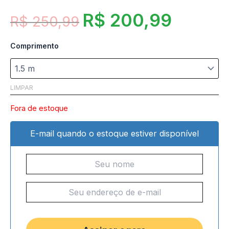
R$
200,99
R$
250,99
Comprimento
LIMPAR
Fora de estoque
E-mail quando o estoque estiver disponível