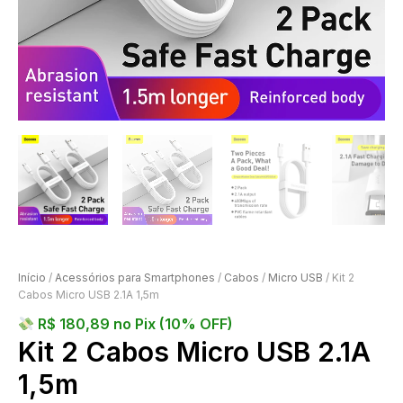
Início
/
Acessórios para Smartphones
/
Cabos
/
Micro USB
/ Kit 2
Cabos Micro USB 2.1A 1,5m
R$
180,89
no Pix (10% OFF)
Kit 2 Cabos Micro USB 2.1A
1,5m