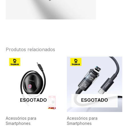
Produtos relacionados
ESGOTADO
ESGOTADO
Acessórios para
Acessórios para
Smartphones
Smartphones