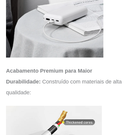
Acabamento Premium para Maior
Durabilidade:
Construído com materiais de alta
qualidade: