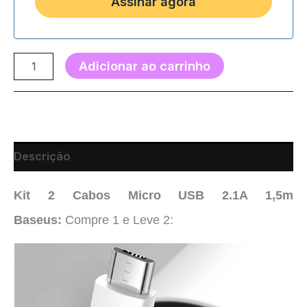
Adicionar ao carrinho
Descrição
Kit 2 Cabos Micro USB 2.1A 1,5m
Baseus:
Compre 1 e Leve 2: