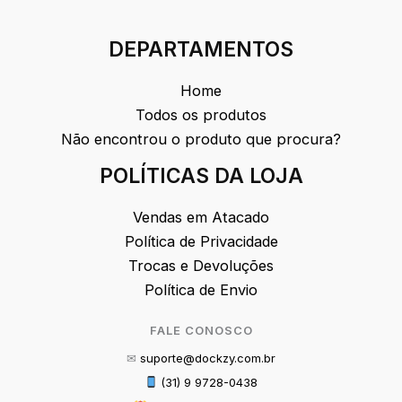
DEPARTAMENTOS
Home
Todos os produtos
Não encontrou o produto que procura?
POLÍTICAS DA LOJA
Vendas em Atacado
Política de Privacidade
Trocas e Devoluções
Política de Envio
FALE CONOSCO
✉
suporte@dockzy.com.br
(31) 9 9728-0438