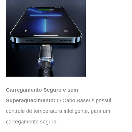
Carregamento Seguro e sem
Superaquecimento:
O Cabo Baseus possui
controle de temperatura inteligente, para um
carregamento seguro: