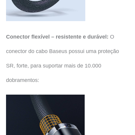
Conector flexível – resistente e durável:
O
conector do cabo Baseus possui uma proteção
SR, forte, para suportar mais de 10.000
dobramentos: