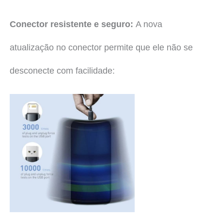
Conector resistente e seguro:
A nova
atualização no conector permite que ele não se
desconecte com facilidade: