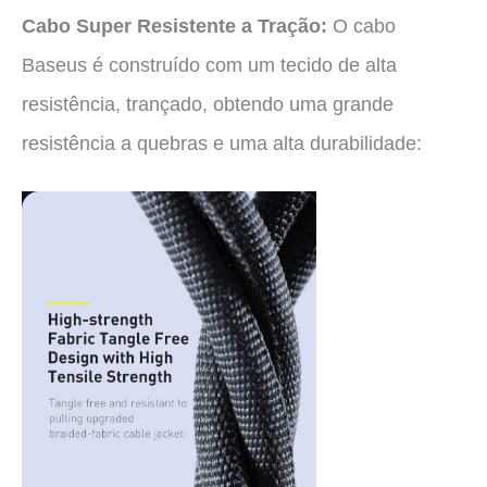
Cabo Super Resistente a Tração:
O cabo
Baseus é construído com um tecido de alta
resistência, trançado, obtendo uma grande
resistência a quebras e uma alta durabilidade: