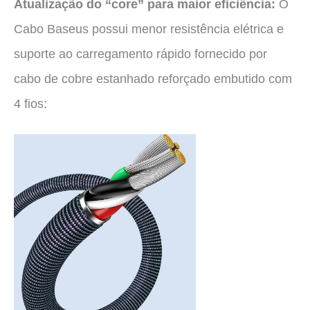
Atualização do “core” para maior eficiência:
O
Cabo Baseus possui menor resistência elétrica e
suporte ao carregamento rápido fornecido por
cabo de cobre estanhado reforçado embutido com
4 fios: