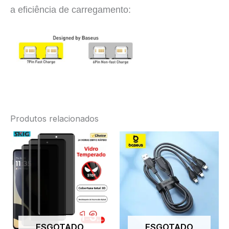
a eficiência de carregamento:
Produtos relacionados
ESGOTADO
ESGOTADO