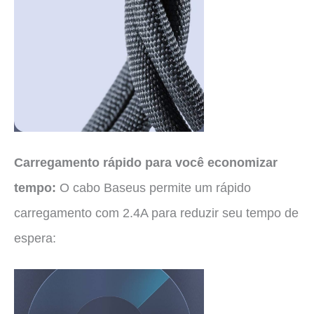
Carregamento rápido para você economizar
tempo:
O cabo Baseus permite um rápido
carregamento com 2.4A para reduzir seu tempo de
espera: