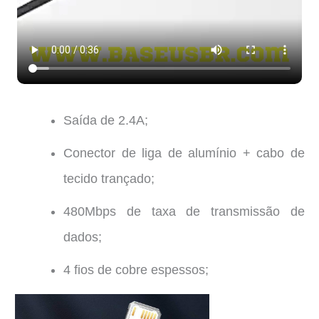
Saída de 2.4A;
Conector de liga de alumínio + cabo de
tecido trançado;
480Mbps de taxa de transmissão de
dados;
4 fios de cobre espessos;