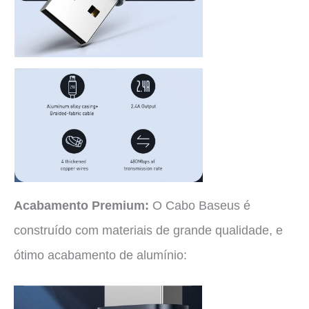
Acabamento Premium:
O Cabo Baseus é
construído com materiais de grande qualidade, e
ótimo acabamento de alumínio: