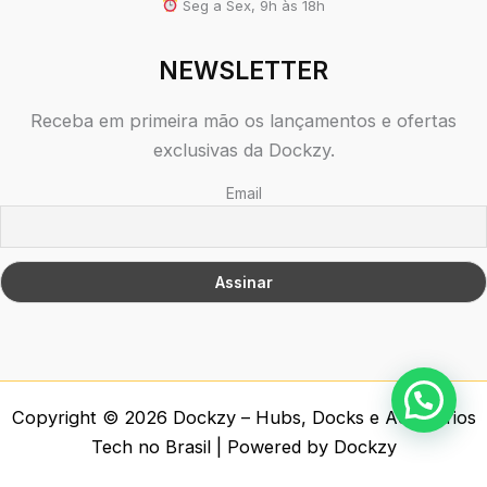
Seg a Sex, 9h às 18h
NEWSLETTER
Receba em primeira mão os lançamentos e ofertas
exclusivas da Dockzy.
Email
Copyright © 2026 Dockzy – Hubs, Docks e Acessórios
Tech no Brasil | Powered by Dockzy