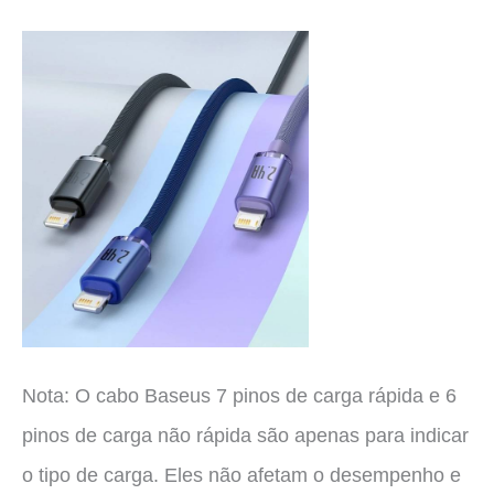
Nota: O cabo Baseus 7 pinos de carga rápida e 6
pinos de carga não rápida são apenas para indicar
o tipo de carga. Eles não afetam o desempenho e