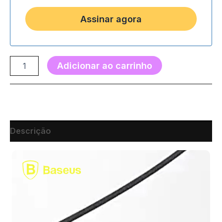
Adicionar ao carrinho
Descrição