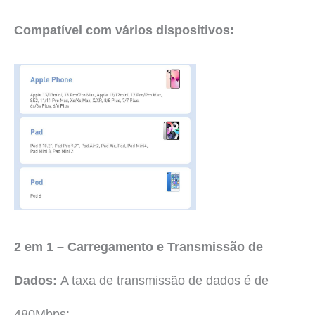
Compatível com vários dispositivos:
2 em 1 – Carregamento e Transmissão de
Dados:
A taxa de transmissão de dados é de
480Mbps: