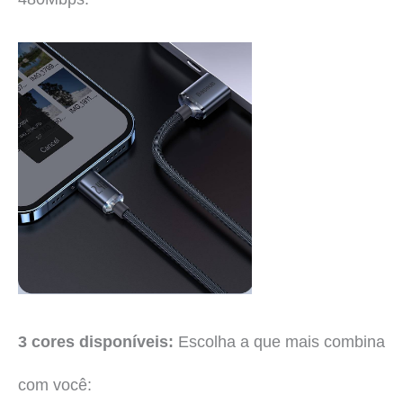
3 cores disponíveis:
Escolha a que mais combina
com você: