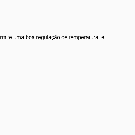
ermite uma boa regulação de temperatura, e