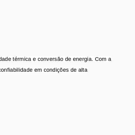
idade térmica e conversão de energia. Com a
onfiabilidade em condições de alta