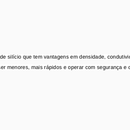
 de silício que tem vantagens em densidade, condutiv
er menores, mais rápidos e operar com segurança e c