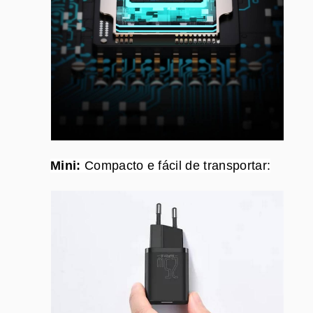
Mini:
Compacto e fácil de transportar: