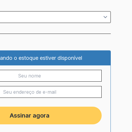
ando o estoque estiver disponível