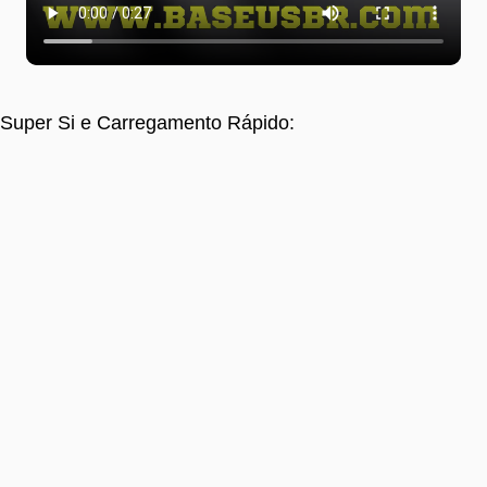
Super Si e Carregamento Rápido: