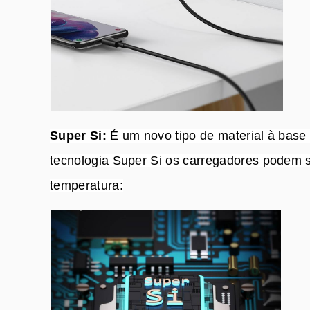
Super Si:
É um novo tipo de material à base
tecnologia Super Si os carregadores podem s
temperatura: