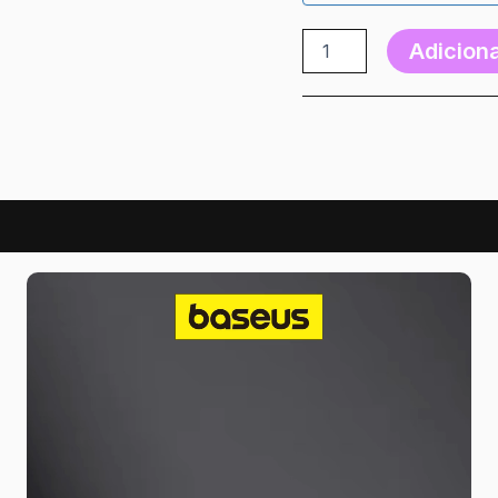
Adiciona