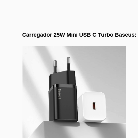
Carregador 25W Mini USB C Turbo Baseus: