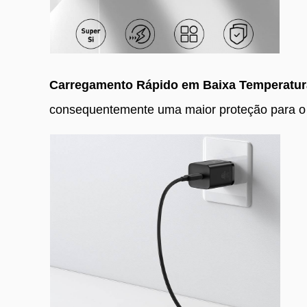
Carregamento Rápido em Baixa Temperatu
consequentemente uma maior proteção para o 