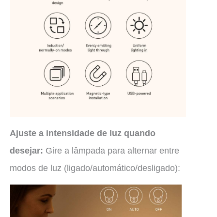
Ajuste a intensidade de luz quando
desejar:
Gire a lâmpada para alternar entre
modos de luz (ligado/automático/desligado):