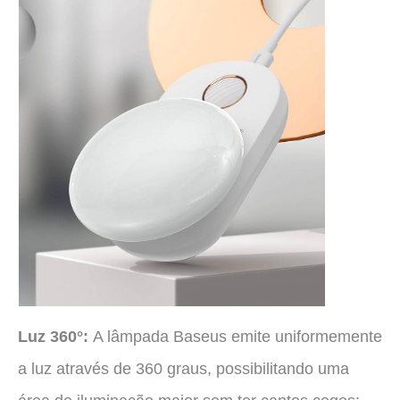
Luz 360°:
A lâmpada Baseus emite uniformemente
a luz através de 360 graus, possibilitando uma