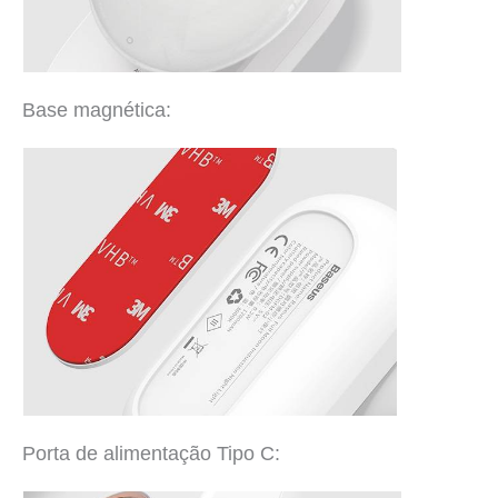
Base magnética:
Porta de alimentação Tipo C: