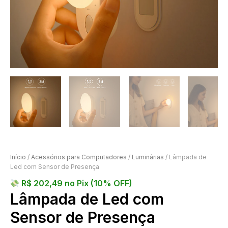
Início
/
Acessórios para Computadores
/
Luminárias
/ Lâmpada de
Led com Sensor de Presença
R$
202,49
no Pix (10% OFF)
Lâmpada de Led com
Sensor de Presença