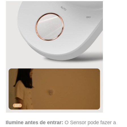
Ilumine antes de entrar:
O Sensor pode fazer a