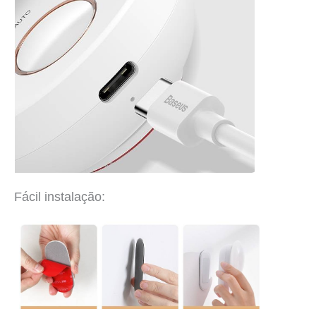
Fácil instalação: