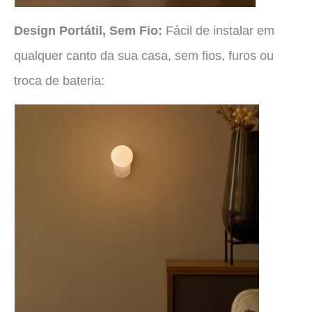
Design Portátil, Sem Fio:
Fácil de instalar em
qualquer canto da sua casa, sem fios, furos ou
troca de bateria: