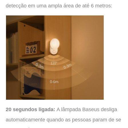
detecção em uma ampla área de até 6 metros:
20 segundos ligada:
A lâmpada Baseus desliga
automaticamente quando as pessoas param de se