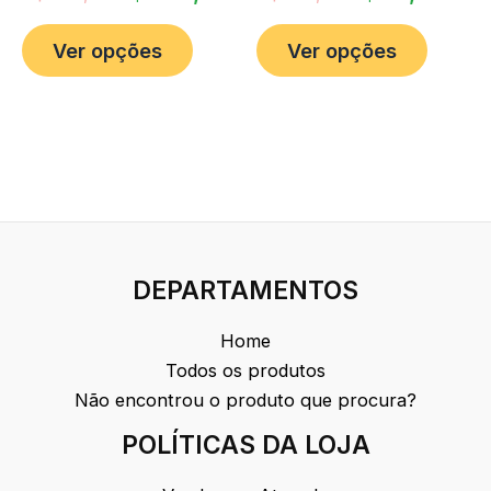
Ver opções
Ver opções
DEPARTAMENTOS
Home
Todos os produtos
Não encontrou o produto que procura?
POLÍTICAS DA LOJA