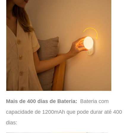
Mais de 400 dias de Bateria:
Bateria com
capacidade de 1200mAh que pode durar até 400
dias: