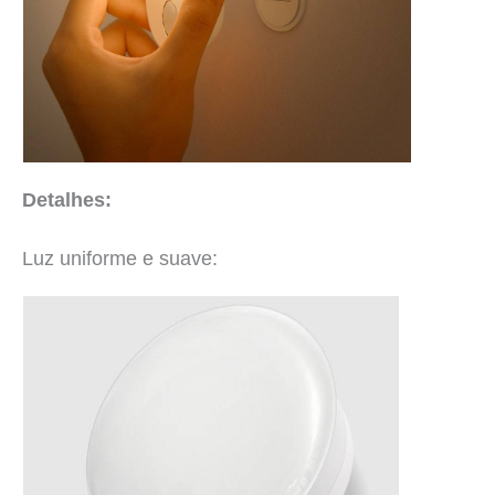
Detalhes:
Luz uniforme e suave: