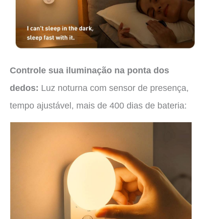
Controle sua iluminação na ponta dos
dedos:
Luz noturna com sensor de presença,
tempo ajustável, mais de 400 dias de bateria: