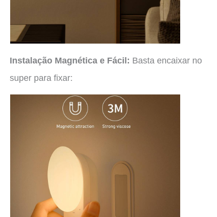
Instalação Magnética e Fácil:
Basta encaixar no
super para fixar: