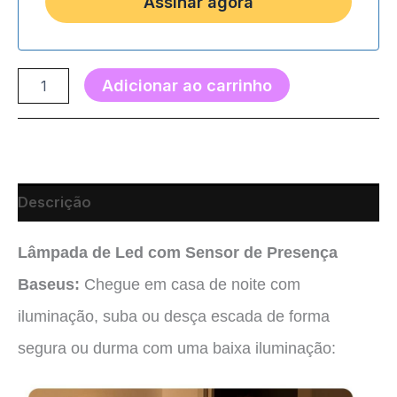
Adicionar ao carrinho
Descrição
Lâmpada de Led com Sensor de Presença
Baseus:
Chegue em casa de noite com
iluminação, suba ou desça escada de forma
segura ou durma com uma baixa iluminação
: