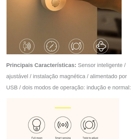
Principais Características:
Sensor inteligente /
ajustável / instalação magnética / alimentado por
USB / dois modos de operação: indução e normal: