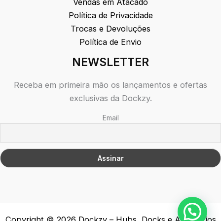
Vendas em Atacado
Política de Privacidade
Trocas e Devoluções
Política de Envio
NEWSLETTER
Receba em primeira mão os lançamentos e ofertas
exclusivas da Dockzy.
Email
Copyright © 2026 Dockzy – Hubs, Docks e Acessórios