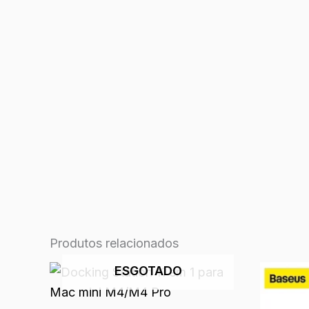
Produtos relacionados
ESGOTADO