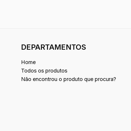
DEPARTAMENTOS
Home
Todos os produtos
Não encontrou o produto que procura?