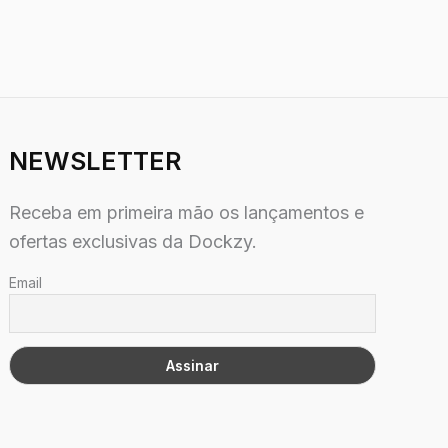
NEWSLETTER
Receba em primeira mão os lançamentos e
ofertas exclusivas da Dockzy.
Email