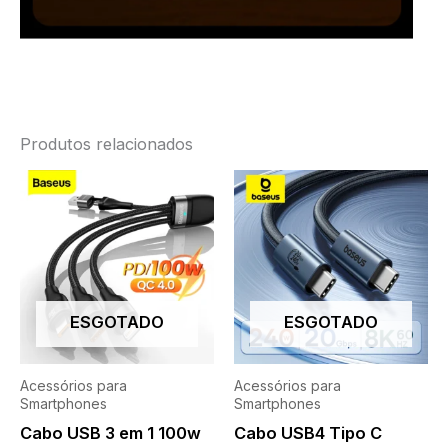
Produtos relacionados
ESGOTADO
ESGOTADO
Acessórios para
Acessórios para
Smartphones
Smartphones
Cabo USB 3 em 1 100w
Cabo USB4 Tipo C