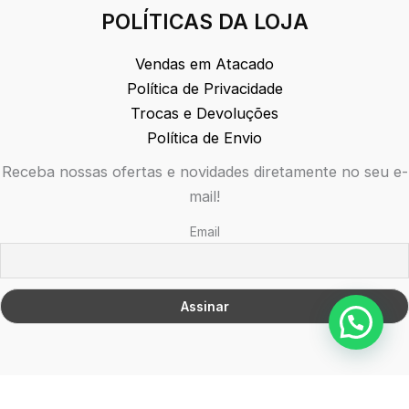
POLÍTICAS DA LOJA
Vendas em Atacado
Política de Privacidade
Trocas e Devoluções
Política de Envio
Receba nossas ofertas e novidades diretamente no seu e-
mail!
Email