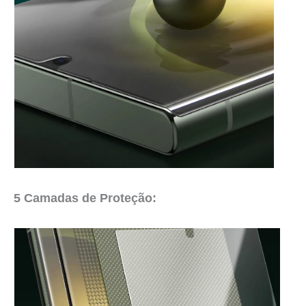
5 Camadas de Proteção: