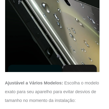
Ajustável a Vários Modelos:
Escolha o modelo
exato para seu aparelho para evitar desvios de
tamanho no momento da instalação: