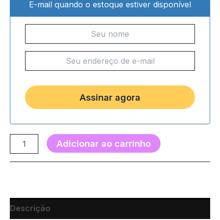
E-mail quando o estoque estiver disponível
Adicionar ao carrinho
Descrição