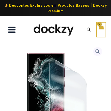
Descontos Exclusivos em Produtos Baseus | Dockzy
Premium