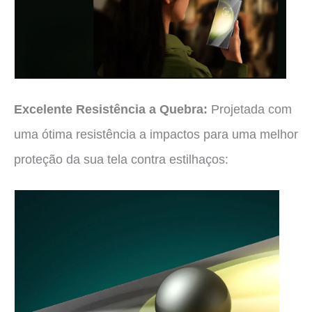
Excelente Resistência a Quebra:
Projetada com
uma ótima resistência a impactos para uma melhor
proteção da sua tela contra estilhaços: