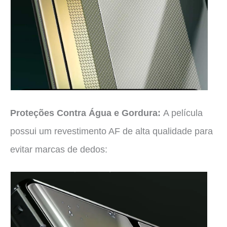
Proteções Contra Água e Gordura:
A película
possui um revestimento AF de alta qualidade para
evitar marcas de dedos: