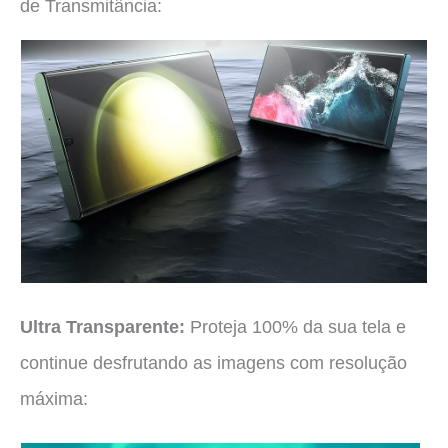
de Transmitância:
Ultra Transparente:
Proteja 100% da sua tela e
continue desfrutando as imagens com resolução
máxima
: