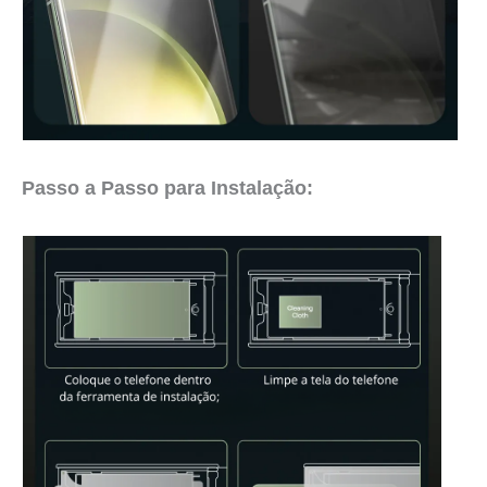
Passo a Passo para Instalação: