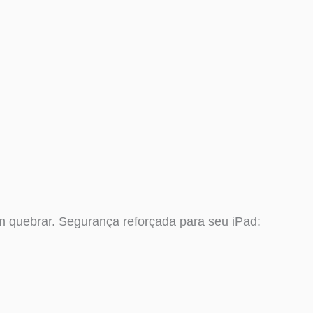
 quebrar. Segurança reforçada para seu iPad: