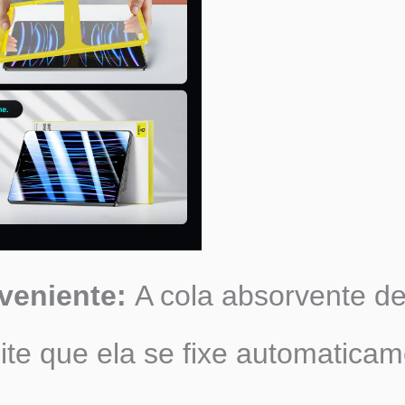
veniente:
A cola absorvente de
ite que ela se fixe automaticam