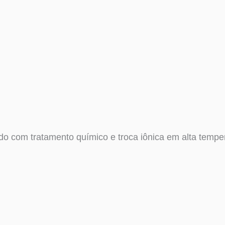
o com tratamento químico e troca iônica em alta tempera