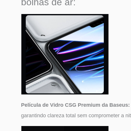
bolhas de ar:
Película de Vidro CSG Premium da Baseus
garantindo clareza total sem comprometer a nit