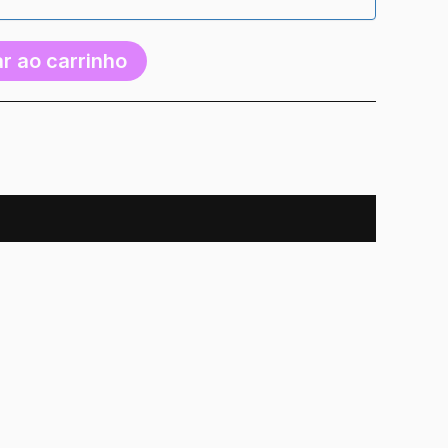
r ao carrinho