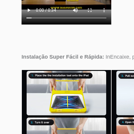
Instalação Super Fácil e Rápida:
InEncaixe, 