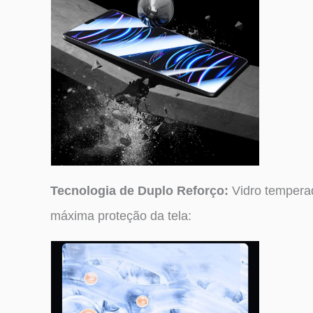
Tecnologia de Duplo Reforço:
Vidro temperad
máxima proteção da tela: