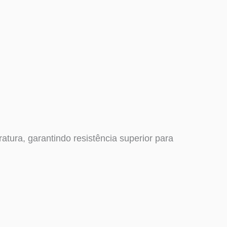
tura, garantindo resistência superior para