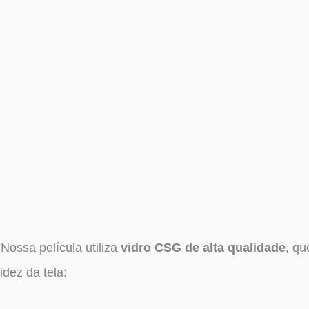
:
Nossa película utiliza
vidro CSG de alta qualidade
, qu
idez da tela: