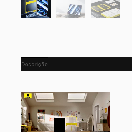
Descrição