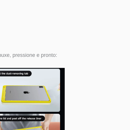
puxe, pressione e pronto: