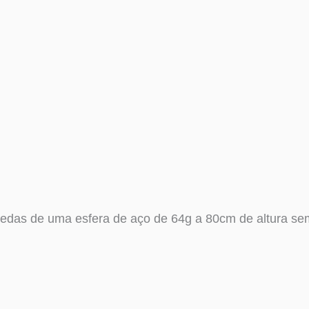
edas de uma esfera de aço de 64g a 80cm de altura sem