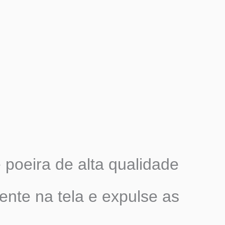
 poeira de alta qualidade
ente na tela e expulse as