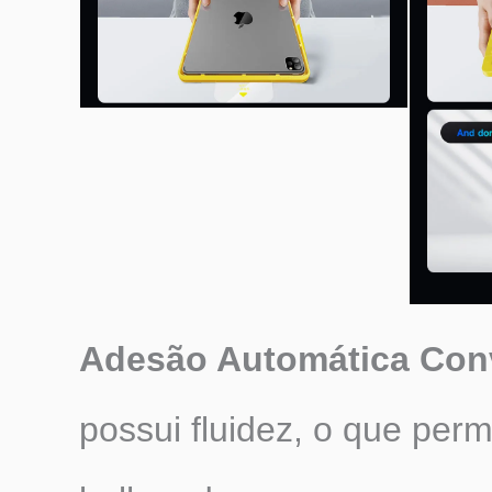
Adesão Automática Con
possui fluidez, o que perm