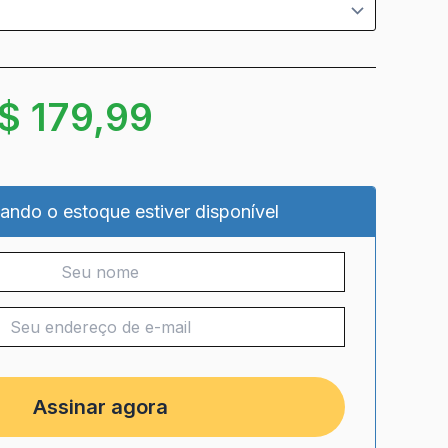
$
179,99
ando o estoque estiver disponível